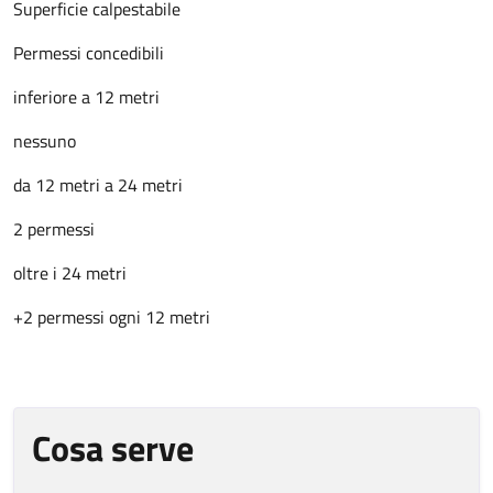
Superficie calpestabile
Permessi concedibili
inferiore a 12 metri
nessuno
da 12 metri a 24 metri
2 permessi
oltre i 24 metri
+2 permessi ogni 12 metri
Cosa serve