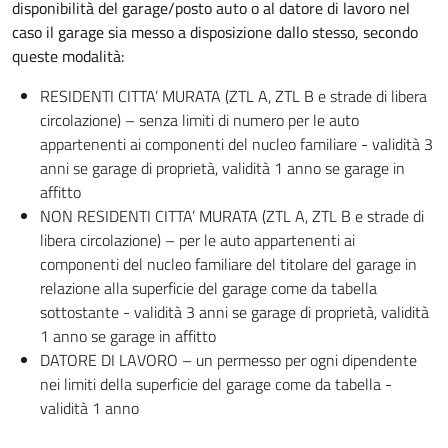
disponibilità del garage/posto auto o al datore di lavoro nel
caso il garage sia messo a disposizione dallo stesso, secondo
queste modalità:
RESIDENTI CITTA’ MURATA (ZTL A, ZTL B e strade di libera
circolazione) – senza limiti di numero per le auto
appartenenti ai componenti del nucleo familiare - validità 3
anni se garage di proprietà, validità 1 anno se garage in
affitto
NON RESIDENTI CITTA’ MURATA (ZTL A, ZTL B e strade di
libera circolazione) – per le auto appartenenti ai
componenti del nucleo familiare del titolare del garage in
relazione alla superficie del garage come da tabella
sottostante - validità 3 anni se garage di proprietà, validità
1 anno se garage in affitto
DATORE DI LAVORO – un permesso per ogni dipendente
nei limiti della superficie del garage come da tabella -
validità 1 anno