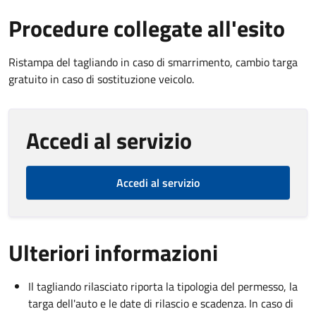
Procedure collegate all'esito
Ristampa del tagliando in caso di smarrimento, cambio targa
gratuito in caso di sostituzione veicolo.
Accedi al servizio
Accedi al servizio
Ulteriori informazioni
Il tagliando rilasciato riporta la tipologia del permesso, la
targa dell'auto e le date di rilascio e scadenza. In caso di