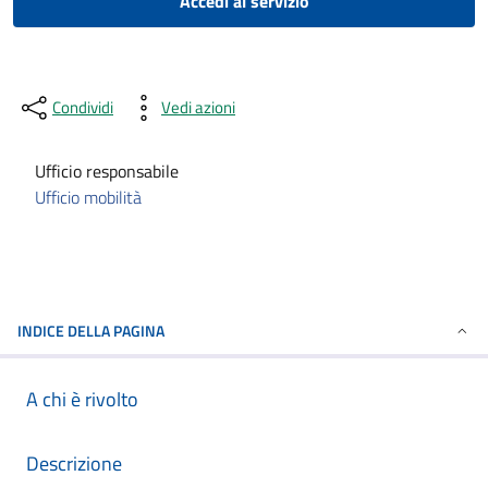
Accedi al servizio
Condividi
Vedi azioni
Ufficio responsabile
Ufficio mobilità
INDICE DELLA PAGINA
A chi è rivolto
Descrizione