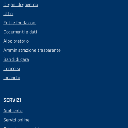
Organi di governo
Uffici
Enti e fondazioni
Documenti e dati
Albo pretorio
Amministrazione trasparente
Bandi di gara
Concorsi
Incarichi
SERVIZI
Ambiente
Servizi online