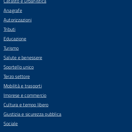
Catasto e urbanistica
Anagrafe
Autorizzazioni
Tributi
Educazione
Turismo
Salute e benessere
Sportello unico
Terzo settore
Mobilità e trasporti
Imprese e commercio
Cultura e tempo libero
Giustizia e sicurezza pubblica
Sociale