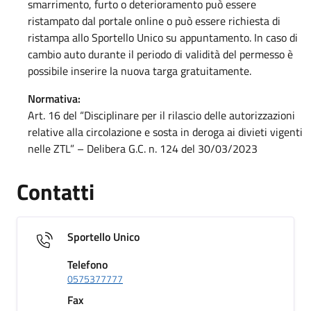
smarrimento, furto o deterioramento può essere
ristampato dal portale online o può essere richiesta di
ristampa allo Sportello Unico su appuntamento. In caso di
cambio auto durante il periodo di validità del permesso è
possibile inserire la nuova targa gratuitamente.
Normativa:
Art. 16 del “Disciplinare per il rilascio delle autorizzazioni
relative alla circolazione e sosta in deroga ai divieti vigenti
nelle ZTL” – Delibera G.C. n. 124 del 30/03/2023
Contatti
Sportello Unico
Telefono
0575377777
Fax