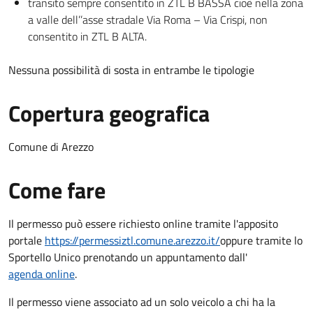
transito sempre consentito in ZTL B BASSA cioè nella zona
a valle dell’’asse stradale Via Roma – Via Crispi, non
consentito in ZTL B ALTA.
Nessuna possibilità di sosta in entrambe le tipologie
Copertura geografica
Comune di Arezzo
Come fare
Il permesso può essere richiesto online tramite l'apposito
portale
https://permessiztl.comune.arezzo.it/
oppure tramite lo
Sportello Unico prenotando un appuntamento dall'
agenda online
.
Il permesso viene associato ad un solo veicolo a chi ha la