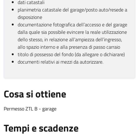
dati catastali
planimetria catastale del garage/posto auto/resede a
disposizione
documentazione fotografica dell’accesso e del garage
dalla quale sia possibile evincere la reale utilizzazione
dello stesso, in relazione all’ampiezza dell’ingresso,
allo spazio interno e alla presenza di passo carraio
titolo di possesso del fondo (da allegare o dichiarare)
documenti relativi ai mezzi da autorizzare.
Cosa si ottiene
Permesso ZTL B - garage
Tempi e scadenze