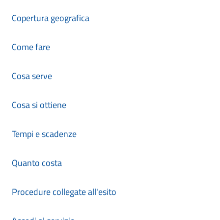
Copertura geografica
Come fare
Cosa serve
Cosa si ottiene
Tempi e scadenze
Quanto costa
Procedure collegate all'esito