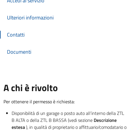
Accedi al servizio
Ulteriori informazioni
Contatti
Documenti
A chi è rivolto
Per ottenere il permesso è richiesta:
Disponibilità di un garage o posto auto all’interno della ZTL
B ALTA o della ZTL B BASSA (vedi sezione
Descrizione
estesa
), in qualità di proprietario o affittuario/comodatario o