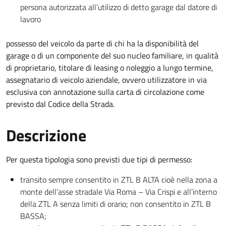
persona autorizzata all’utilizzo di detto garage dal datore di
lavoro
possesso del veicolo da parte di chi ha la disponibilità del
garage o di un componente del suo nucleo familiare, in qualità
di proprietario, titolare di leasing o noleggio a lungo termine,
assegnatario di veicolo aziendale, ovvero utilizzatore in via
esclusiva con annotazione sulla carta di circolazione come
previsto dal Codice della Strada.
Descrizione
Per questa tipologia sono previsti due tipi di permesso:
transito sempre consentito in ZTL B ALTA cioè nella zona a
monte dell’asse stradale Via Roma – Via Crispi e all’interno
della ZTL A senza limiti di orario; non consentito in ZTL B
BASSA;