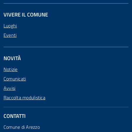
VIVERE IL COMUNE
Luoghi
Eventi
NOVITÀ
Notizie
Comunicati
Avvisi
Raccolta modulistica
CONTATTI
Comune di Arezzo