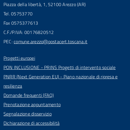
Piazza della libertà, 1, 52100 Arezzo (AR)
Tel. 05753770
Fax 0575377613
C.F./P.IVA: 00176820512
PEC:
comune.arezzo@postacert.toscana.it
Progetti europei
PON INCLUSIONE - PRINS Progetti di intervento sociale
PNRR (Next Generation EU) - Piano nazionale di ripresa e
resilienza
Domande frequenti (FAQ)
Prenotazione appuntamento
Segnalazione disservizio
Dichiarazione di accessibilità