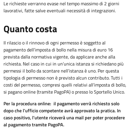
Le richieste verranno evase nel tempo massimo di 2 giorni
lavorativi, fatte salve eventuali necessità di integrazioni.
Quanto costa
Il rilascio o il rinnovo di ogni permesso è soggetto al
pagamento dell’imposta di bollo nella misura di euro 16
prevista dalla normativa vigente, da applicare anche alla
richiesta. Nel caso in cui in un’unica istanza si richiedano più
permessi il bollo da scontare nell’istanza è uno. Per questa
tipologia di permesso non è previsto alcun contributo. Tutti i
costi del permesso, compresi quelli relativi all’imposta di bollo,
si pagano online (tramite PagoPA) o presso lo Sportello Unico.
Per la procedura online: il pagamento verrà richiesto solo
dopo che l’ufficio competente avrà approvato la pratica. In
caso positivo, l’utente riceverà una mail per poter procedere
al pagamento tramite PagoPA.