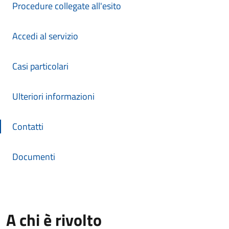
Procedure collegate all'esito
Accedi al servizio
Casi particolari
Ulteriori informazioni
Contatti
Documenti
A chi è rivolto