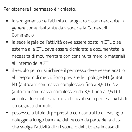
Per ottenere il permesso è richiesto:
lo svolgimento dell’attività di artigiano o commerciante in
genere come risultante da visura della Camera di
Commercio
la sede legale dell’attività deve essere posta in ZTL o se
esterna alla ZTL deve essere dichiarata e documentata la
necessità di movimentare con continuità merci o materiali
all’interno della ZTL
il veicolo per cui si richiede il permesso deve essere adatto
al trasporto di merci. Sono previste le tipologie M1 (auto)
N1 (autocarri con massa complessiva fino a 3,5 t) e N2
(autocarri con massa complessiva da 3,5 t fino a 7,5 t). I
veicoli a due ruote saranno autorizzati solo per le attività di
consegna a domicilio.
possesso, a titolo di proprietà o con contratto di leasing o
noleggio a lungo termine, del veicolo da parte della ditta
che svolge l’attività di cui sopra, o del titolare in caso di