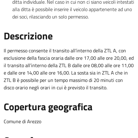
ditta individuale. Nel caso in cui non ci siano veicoli intestati
alla ditta è possibile inserire il veicolo appartenente ad uno
dei soci, rilasciando un solo permesso.
Descrizione
Il permesso consente il transito all’interno della ZTL A, con
esclusione della fascia oraria dalle ore 17,00 alle ore 20,00, ed
il transito all’interno della ZTL B dalle ore 08,00 alle ore 11,00
e dalle ore 14,00 alle ore 16,00. La sosta sia in ZTL A che in
ZTL B è possibile per un tempo massimo di 20 minuti con
disco orario negli orari in cui è previsto il transito.
Copertura geografica
Comune di Arezzo