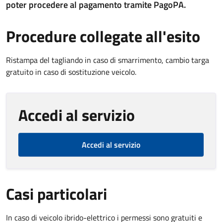
poter procedere al pagamento tramite PagoPA.
Procedure collegate all'esito
Ristampa del tagliando in caso di smarrimento, cambio targa
gratuito in caso di sostituzione veicolo.
Accedi al servizio
Accedi al servizio
Casi particolari
In caso di veicolo ibrido-elettrico i permessi sono gratuiti e