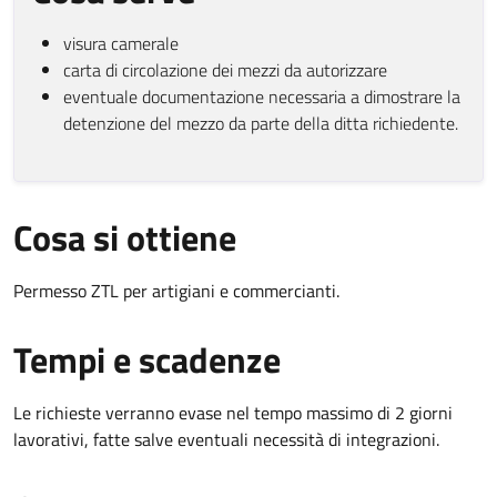
visura camerale
carta di circolazione dei mezzi da autorizzare
eventuale documentazione necessaria a dimostrare la
detenzione del mezzo da parte della ditta richiedente.
Cosa si ottiene
Permesso ZTL per artigiani e commercianti.
Tempi e scadenze
Le richieste verranno evase nel tempo massimo di 2 giorni
lavorativi, fatte salve eventuali necessità di integrazioni.