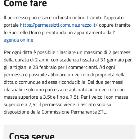
Come fare
Il permesso può essere richiesto online tramite l'apposito
portale
https://permessiztl.comune.arezzo.it/
oppure tramite
lo Sportello Unico prenotando un appuntamento dall'
agenda online
Per ogni ditta è possibile rilasciare un massimo di 2 permessi
della durata di 2 anni, con scadenza fissata al 31 gennaio per
gli artigiani e 28 febbraio per i commercianti. Ad ogni
permesso è possibile abbinare un veicolo di proprietà della
ditta o comunque ad essa riconducibile. Dei due permessi
rilasciabili solo uno può essere abbinato ad un veicolo con
massa superiore a 3,5t e fino a 7,5t. Per i veicoli con massa
superiore a 7,5t il permesso viene rilasciato solo su
disposizione della Commissione Permanente ZTL.
Cosa serve