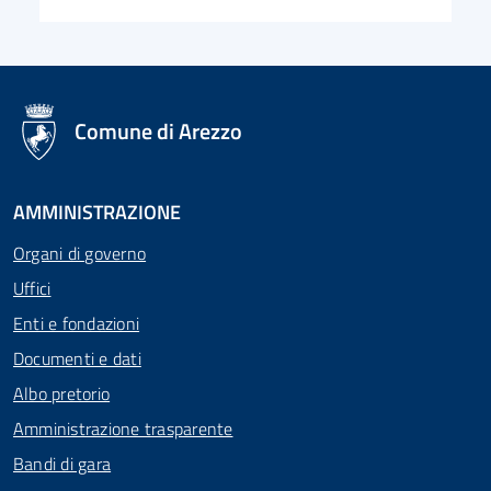
logo Unione Europea
Comune di Arezzo
AMMINISTRAZIONE
Organi di governo
Uffici
Enti e fondazioni
Documenti e dati
Albo pretorio
Amministrazione trasparente
Bandi di gara