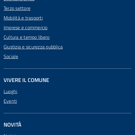
Terzo settore
Mobilità e trasporti
Imprese e commercio
Cultura e tempo libero
Giustizia e sicurezza pubblica
Sociale
VIVERE IL COMUNE
Luoghi
Eventi
NOVITÀ