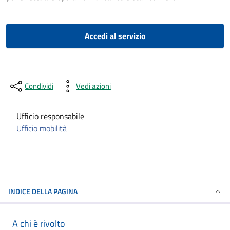
Accedi al servizio
Condividi
Vedi azioni
Ufficio responsabile
Ufficio mobilità
INDICE DELLA PAGINA
A chi è rivolto