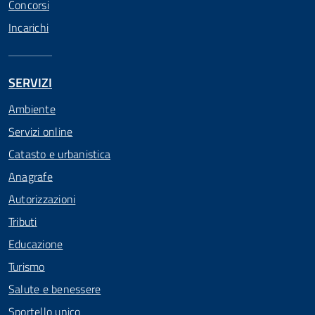
Concorsi
Incarichi
SERVIZI
Ambiente
Servizi online
Catasto e urbanistica
Anagrafe
Autorizzazioni
Tributi
Educazione
Turismo
Salute e benessere
Sportello unico