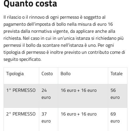
Quanto costa
Il rilascio o il rinnovo di ogni permesso è soggetto al
pagamento dell’imposta di bollo nella misura di euro 16
prevista dalla normativa vigente, da applicare anche alla
richiesta. Nel caso in cui in un’unica istanza si richiedano più
permessi il bollo da scontare nell’istanza è uno. Per ogni
tipologia di permesso è inoltre previsto un contributo come di
seguito specificato.
Tipologia
Costo
Bollo
Totale
1° PERMESSO
24
16 euro + 16 euro
56
euro
euro
2° PERMESSO
37
16 euro + 16 euro
69
euro
euro