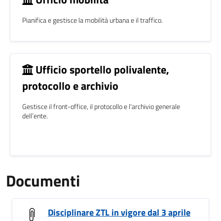
Pianifica e gestisce la mobilità urbana e il traffico.
Ufficio sportello polivalente,
protocollo e archivio
Gestisce il front-office, il protocollo e l’archivio generale
dell’ente.
Documenti
Disciplinare ZTL in vigore dal 3 aprile