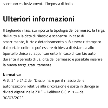
scontano esclusivamente l’imposta di bollo
Ulteriori informazioni
Il tagliando rilasciato riporta la tipologia del permesso, la targa
dell'auto e le date di rilascio e scadenza. In caso di
smarrimento, furto o deterioramento può essere ristampato
dal portale online o può essere richiesta di ristampa allo
Sportello Unico su appuntamento. In caso di cambio auto
durante il periodo di validità del permesso è possibile inserire
la nuova targa gratuitamente.
Normativa:
Artt. 24 e 24.2 del “Disciplinare per il rilascio delle
autorizzazioni relative alla circolazione e sosta in deroga ai
divieti vigenti nelle ZTL” – Delibera G.C. n. 124 del
30/03/2023