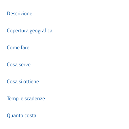
Descrizione
Copertura geografica
Come fare
Cosa serve
Cosa si ottiene
Tempi e scadenze
Quanto costa