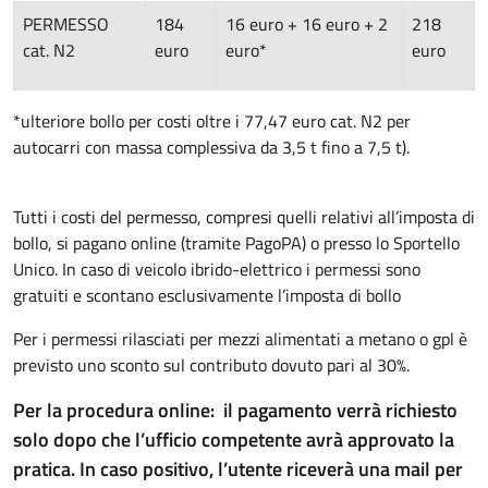
PERMESSO
184
16 euro + 16 euro + 2
218
cat. N2
euro
euro*
euro
*ulteriore bollo per costi oltre i 77,47 euro cat. N2 per
autocarri con massa complessiva da 3,5 t fino a 7,5 t).
Tutti i costi del permesso, compresi quelli relativi all’imposta di
bollo, si pagano online (tramite PagoPA) o presso lo Sportello
Unico. In caso di veicolo ibrido-elettrico i permessi sono
gratuiti e scontano esclusivamente l’imposta di bollo
Per i permessi rilasciati per mezzi alimentati a metano o gpl è
previsto uno sconto sul contributo dovuto pari al 30%.
Per la procedura online: il pagamento verrà richiesto
solo dopo che l’ufficio competente avrà approvato la
pratica. In caso positivo, l’utente riceverà una mail per