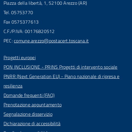
Piazza della libertà, 1, 52100 Arezzo (AR)
Tel. 05753770
Fax 0575377613
C.F./P.IVA: 00176820512
PEC:
comune.arezzo@postacert.toscana.it
Progetti europei
PON INCLUSIONE - PRINS Progetti di intervento sociale
PNRR (Next Generation EU) - Piano nazionale di ripresa e
resilienza
Domande frequenti (FAQ)
Prenotazione appuntamento
Segnalazione disservizio
Dichiarazione di accessibilità