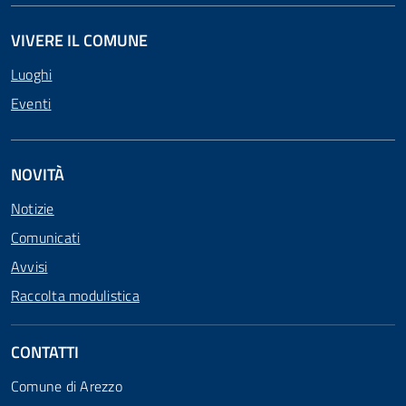
VIVERE IL COMUNE
Luoghi
Eventi
NOVITÀ
Notizie
Comunicati
Avvisi
Raccolta modulistica
CONTATTI
Comune di Arezzo