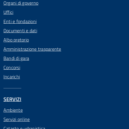
Organi di governo
Uffici
Enti e fondazioni
Documenti e dati
Albo pretorio
Amministrazione trasparente
Bandi di gara
Concorsi
Incarichi
SERVIZI
Ambiente
Servizi online
Catasto e urbanistica