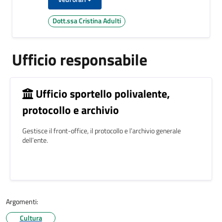
Dott.ssa Cristina Adulti
Ufficio responsabile
Ufficio sportello polivalente,
protocollo e archivio
Gestisce il front-office, il protocollo e l’archivio generale
dell’ente.
Argomenti:
Cultura