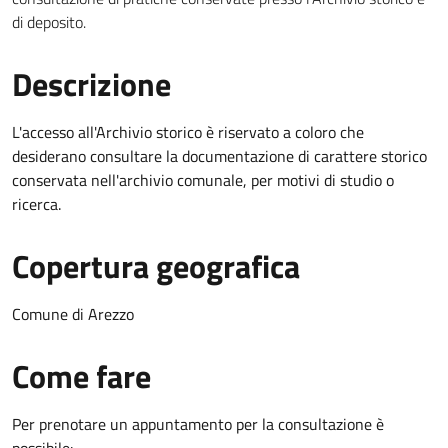
di deposito.
Descrizione
L'accesso all'Archivio storico è riservato a coloro che
desiderano consultare la documentazione di carattere storico
conservata nell'archivio comunale, per motivi di studio o
ricerca.
Copertura geografica
Comune di Arezzo
Come fare
Per prenotare un appuntamento per la consultazione è