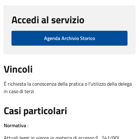
Accedi al servizio
Agenda Archivio Storico
Vincoli
È richiesta la conoscenza della pratica o l’utilizzo della delega
in caso di terzi
Casi particolari
Normativa
:
Attuali leggi in vigore in materia di accesso (L. 241/90)