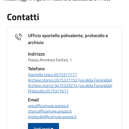
Contatti
Ufficio sportello polivalente, protocollo e
archivio
Indirizzo
Piazza Amintore Fanfani, 1
Telefono
Sportello Unico 0575377777
Archivio storico 0575377152 (via della Fiorandola)
Archivio storico 3475329274 (via della Fiorandola)
Protocollo 0575377611
Email
unico@comune.arezzo.it
storico@comune.arezzo.it
protocollo@comune.arezzo.it
Vedi orari