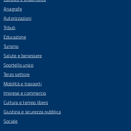
Anagrafe
Autorizzazioni
Tributi
Educazione
Turismo
Salute e benessere
Sportello unico
Terzo settore
Mobilità e trasporti
Imprese e commercio
Cultura e tempo libero
Giustizia e sicurezza pubblica
Sociale