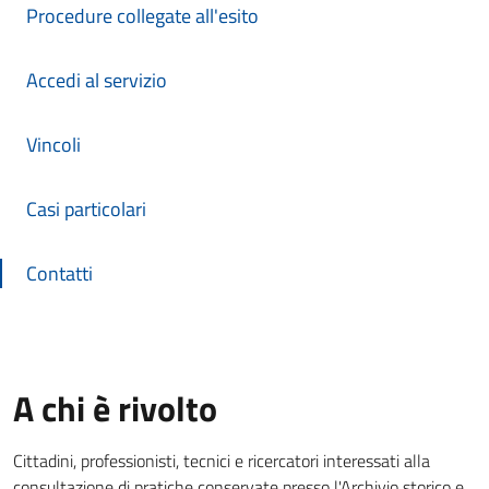
Procedure collegate all'esito
Accedi al servizio
Vincoli
Casi particolari
Contatti
A chi è rivolto
Cittadini, professionisti, tecnici e ricercatori interessati alla
consultazione di pratiche conservate presso l'Archivio storico e