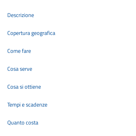
Descrizione
Copertura geografica
Come fare
Cosa serve
Cosa si ottiene
Tempi e scadenze
Quanto costa