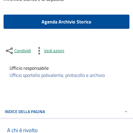
Agenda Archivio Storico
Condividi
Vedi azioni
Ufficio responsabile
Ufficio sportello polivalente, protocollo e archivio
INDICE DELLA PAGINA
A chi è rivolto