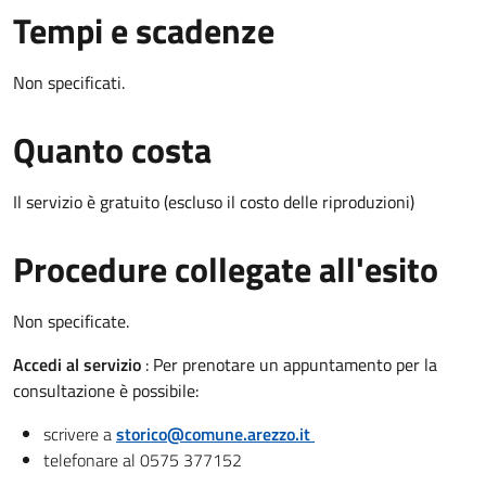
Tempi e scadenze
Non specificati.
Quanto costa
Il servizio è gratuito (escluso il costo delle riproduzioni)
Procedure collegate all'esito
Non specificate.
Accedi al servizio
: Per prenotare un appuntamento per la
consultazione è possibile:
scrivere a
storico@comune.arezzo.it
telefonare al 0575 377152