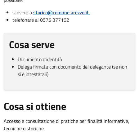
possibile:
scrivere a
storico@comune.arezzo.it
telefonare al 0575 377152
Cosa serve
Documento d’identità
Delega firmata con documento del delegante (se non
si è intestatari)
Cosa si ottiene
Accesso e consultazione di pratiche per finalità informative,
tecniche o storiche