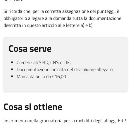
Si ricorda che, per la corretta assegnazione dei punteggi, è
obbligatorio allegare alla domanda tutta la documentazione
descritta in questo articolo alle lettere a) e b).
Cosa serve
Credenziali SPID, CNS o CIE.
Documentazione indicata nel disciplinare allegato.
Marca da bollo
da €16,00
Cosa si ottiene
Inserimento nella graduatoria per la mobilità degli alloggi ERP.