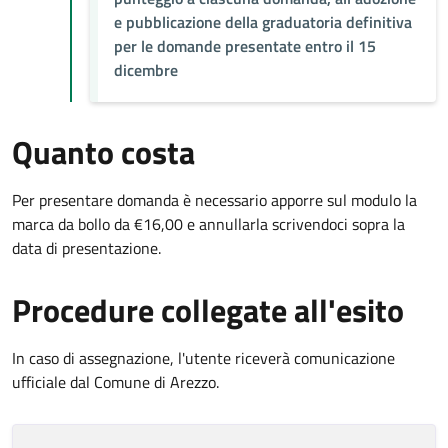
e pubblicazione della graduatoria definitiva
per le domande presentate entro il 15
dicembre
Quanto costa
Per presentare domanda è necessario apporre sul modulo la
marca da bollo da €16,00 e annullarla scrivendoci sopra la
data di presentazione.
Procedure collegate all'esito
In caso di assegnazione, l'utente riceverà comunicazione
ufficiale dal Comune di Arezzo.