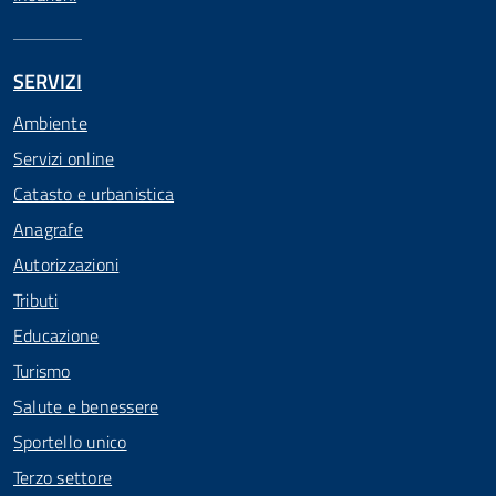
SERVIZI
Ambiente
Servizi online
Catasto e urbanistica
Anagrafe
Autorizzazioni
Tributi
Educazione
Turismo
Salute e benessere
Sportello unico
Terzo settore