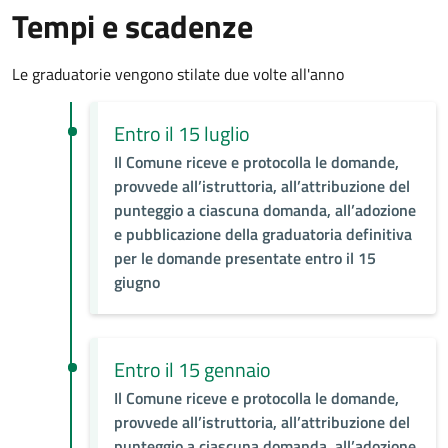
Tempi e scadenze
Le graduatorie vengono stilate due volte all'anno
Entro il 15 luglio
Il Comune riceve e protocolla le domande,
provvede all’istruttoria, all’attribuzione del
punteggio a ciascuna domanda, all’adozione
e pubblicazione della graduatoria definitiva
per le domande presentate entro il 15
giugno
Entro il 15 gennaio
Il Comune riceve e protocolla le domande,
provvede all’istruttoria, all’attribuzione del
punteggio a ciascuna domanda, all’adozione