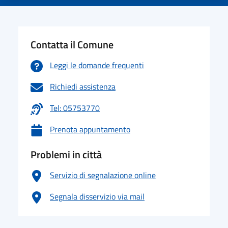
Contatta il Comune
Leggi le domande frequenti
Richiedi assistenza
Tel: 05753770
Prenota appuntamento
Problemi in città
Servizio di segnalazione online
Segnala disservizio via mail