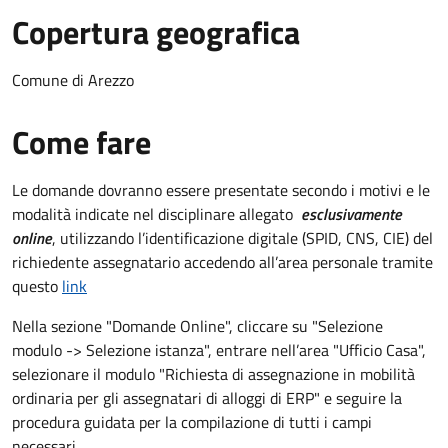
Copertura geografica
Comune di Arezzo
Come fare
Le domande dovranno essere presentate secondo i motivi e le
modalità indicate nel disciplinare allegato
esclusivamente
online
, utilizzando l’identificazione digitale (SPID, CNS, CIE) del
richiedente assegnatario accedendo all’area personale tramite
questo
link
Nella sezione "Domande Online", cliccare su "Selezione
modulo -> Selezione istanza", entrare nell’area "Ufficio Casa",
selezionare il modulo "Richiesta di assegnazione in mobilità
ordinaria per gli assegnatari di alloggi di ERP" e seguire la
procedura guidata per la compilazione di tutti i campi
necessari.