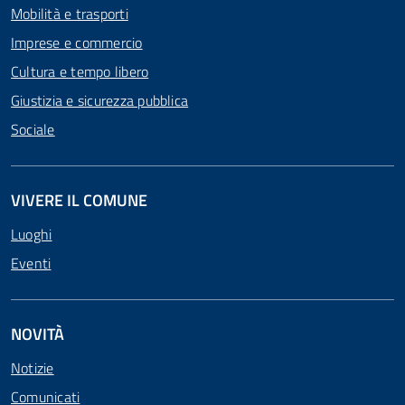
Mobilità e trasporti
Imprese e commercio
Cultura e tempo libero
Giustizia e sicurezza pubblica
Sociale
VIVERE IL COMUNE
Luoghi
Eventi
NOVITÀ
Notizie
Comunicati