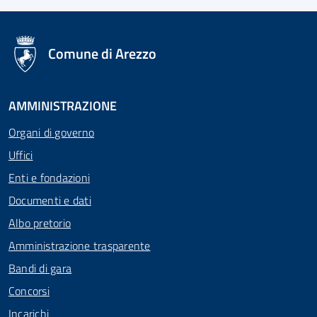
logo Unione Europea
Comune di Arezzo
AMMINISTRAZIONE
Organi di governo
Uffici
Enti e fondazioni
Documenti e dati
Albo pretorio
Amministrazione trasparente
Bandi di gara
Concorsi
Incarichi