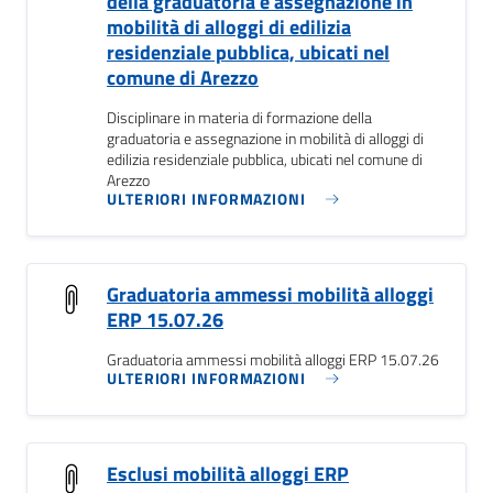
della graduatoria e assegnazione in
mobilità di alloggi di edilizia
residenziale pubblica, ubicati nel
comune di Arezzo
Disciplinare in materia di formazione della
graduatoria e assegnazione in mobilità di alloggi di
edilizia residenziale pubblica, ubicati nel comune di
Arezzo
ULTERIORI INFORMAZIONI
Graduatoria ammessi mobilità alloggi
ERP 15.07.26
Graduatoria ammessi mobilità alloggi ERP 15.07.26
ULTERIORI INFORMAZIONI
Esclusi mobilità alloggi ERP