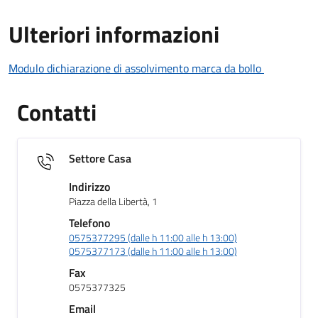
Ulteriori informazioni
Modulo dichiarazione di assolvimento marca da bollo
Contatti
Settore Casa
Indirizzo
Piazza della Libertà, 1
Telefono
0575377295 (dalle h 11:00 alle h 13:00)
0575377173 (dalle h 11:00 alle h 13:00)
Fax
0575377325
Email