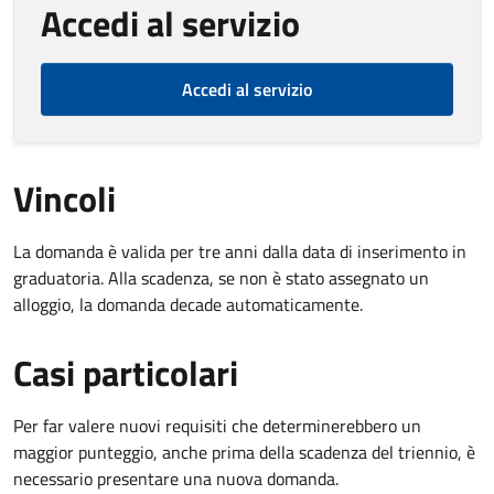
Accedi al servizio
Accedi al servizio
Vincoli
La domanda è valida per tre anni dalla data di inserimento in
graduatoria. Alla scadenza, se non è stato assegnato un
alloggio, la domanda decade automaticamente.
Casi particolari
Per far valere nuovi requisiti che determinerebbero un
maggior punteggio, anche prima della scadenza del triennio, è
necessario presentare una nuova domanda.