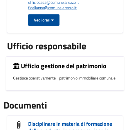
ufficiocasa@comune.arezzo.it
f.dellanna@comune.arezzo.it
Vedi orari
Ufficio responsabile
Ufficio gestione del patrimonio
Gestisce operativamente il patrimonio immobiliare comunale.
Documenti
Disciplinare in materia di formazione