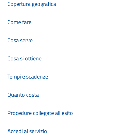
Copertura geografica
Come fare
Cosa serve
Cosa si ottiene
Tempi e scadenze
Quanto costa
Procedure collegate all'esito
Accedi al servizio