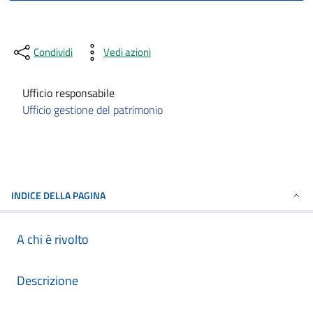
Condividi
Vedi azioni
Ufficio responsabile
Ufficio gestione del patrimonio
INDICE DELLA PAGINA
A chi è rivolto
Descrizione