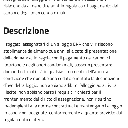
risiedono da almeno due anni, in regola con il pagamento dei
canoni e degli oneri condominiali.
Descrizione
I soggetti assegnatari di un alloggio ERP che vi risiedono
stabilmente da almeno due anni alla data di presentazione
della domanda, in regola con il pagamento dei canoni di
locazione e degli oneri condominiali, possono presentare
domanda di mobilità in qualsiasi momento dell’anno, a
condizione che non abbiano ceduto o mutato la destinazione
d’uso dell’alloggio, non abbiano adibito l’alloggio ad attività
illecite, non abbiano perso i requisiti richiesti per il
mantenimento del diritto di assegnazione, non risultino
inadempienti alle norme contrattuali e mantengano l’alloggio
in condizioni adeguate, conformemente a quanto previsto dal
regolamento d’utenza.