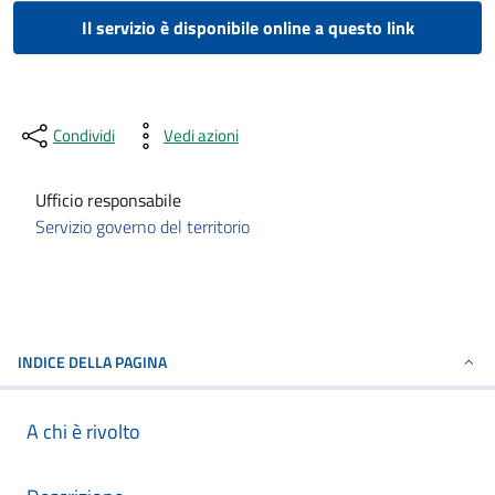
Il servizio è disponibile online a questo link
Condividi
Vedi azioni
Ufficio responsabile
Servizio governo del territorio
INDICE DELLA PAGINA
A chi è rivolto