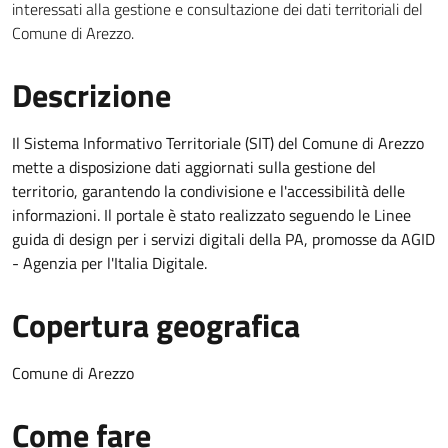
interessati alla gestione e consultazione dei dati territoriali del
Comune di Arezzo.
Descrizione
Il Sistema Informativo Territoriale (SIT) del Comune di Arezzo
mette a disposizione dati aggiornati sulla gestione del
territorio, garantendo la condivisione e l'accessibilità delle
informazioni. Il portale è stato realizzato seguendo le Linee
guida di design per i servizi digitali della PA, promosse da AGID
- Agenzia per l'Italia Digitale.
Copertura geografica
Comune di Arezzo
Come fare