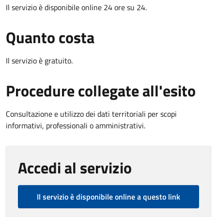
Il servizio è disponibile online 24 ore su 24.
Quanto costa
Il servizio è gratuito.
Procedure collegate all'esito
Consultazione e utilizzo dei dati territoriali per scopi
informativi, professionali o amministrativi.
Accedi al servizio
Il servizio è disponibile online a questo link