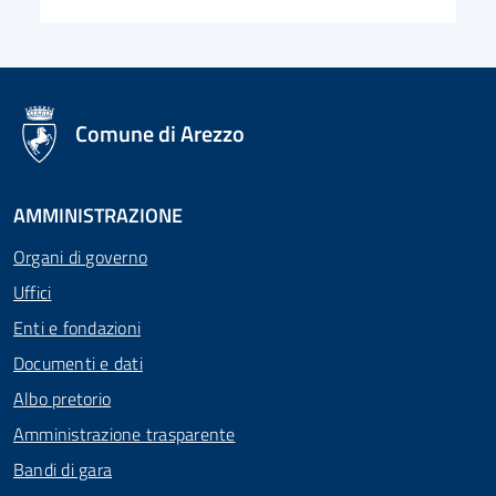
logo Unione Europea
Comune di Arezzo
AMMINISTRAZIONE
Organi di governo
Uffici
Enti e fondazioni
Documenti e dati
Albo pretorio
Amministrazione trasparente
Bandi di gara