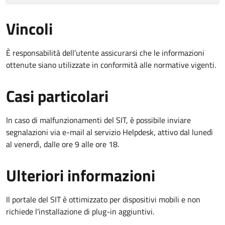
Vincoli
È responsabilità dell'utente assicurarsi che le informazioni
ottenute siano utilizzate in conformità alle normative vigenti.
Casi particolari
In caso di malfunzionamenti del SIT, è possibile inviare
segnalazioni via e-mail al servizio Helpdesk, attivo dal lunedì
al venerdì, dalle ore 9 alle ore 18.
Ulteriori informazioni
Il portale del SIT è ottimizzato per dispositivi mobili e non
richiede l'installazione di plug-in aggiuntivi.