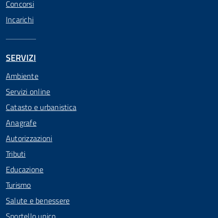
Concorsi
Incarichi
SERVIZI
Ambiente
Servizi online
Catasto e urbanistica
Anagrafe
Autorizzazioni
Tributi
Educazione
Turismo
Salute e benessere
Sportello unico