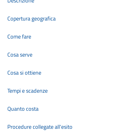
Descrizione
Copertura geografica
Come fare
Cosa serve
Cosa si ottiene
Tempi e scadenze
Quanto costa
Procedure collegate all'esito