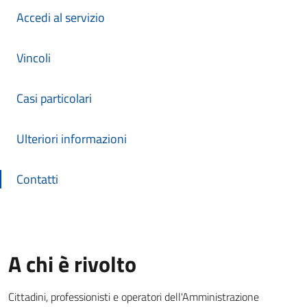
Accedi al servizio
Vincoli
Casi particolari
Ulteriori informazioni
Contatti
A chi è rivolto
Cittadini, professionisti e operatori dell'Amministrazione