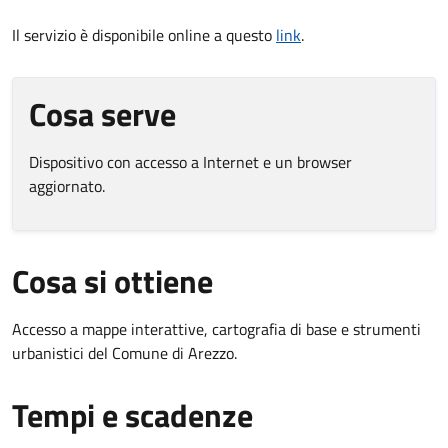
Il servizio è disponibile online a questo
link
.
Cosa serve
Dispositivo con accesso a Internet e un browser
aggiornato.
Cosa si ottiene
Accesso a mappe interattive, cartografia di base e strumenti
urbanistici del Comune di Arezzo.
Tempi e scadenze