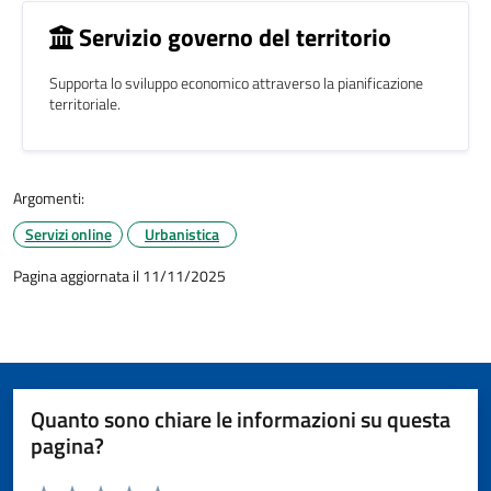
Servizio governo del territorio
Supporta lo sviluppo economico attraverso la pianificazione
territoriale.
Argomenti:
Servizi online
Urbanistica
Pagina aggiornata il 11/11/2025
Quanto sono chiare le informazioni su questa
pagina?
Valuta da 1 a 5 stelle la pagina