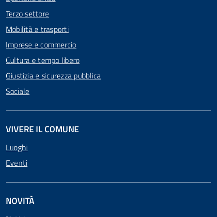
Terzo settore
Mobilità e trasporti
Imprese e commercio
Cultura e tempo libero
Giustizia e sicurezza pubblica
Sociale
VIVERE IL COMUNE
Luoghi
Eventi
NOVITÀ