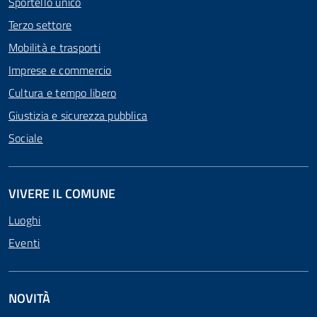
Sportello unico
Terzo settore
Mobilità e trasporti
Imprese e commercio
Cultura e tempo libero
Giustizia e sicurezza pubblica
Sociale
VIVERE IL COMUNE
Luoghi
Eventi
NOVITÀ