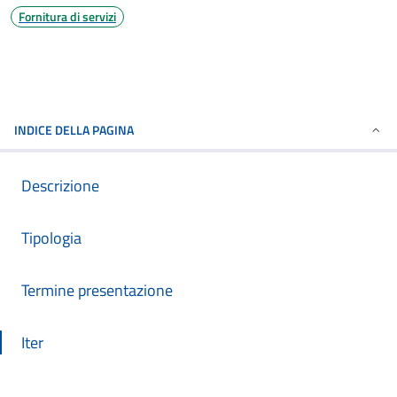
Fornitura di servizi
INDICE DELLA PAGINA
Descrizione
Tipologia
Termine presentazione
Iter