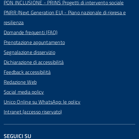
PON INCLUSIONE - PRINS Progetti di intervento sociale
PNRR (Next Generation EU) - Piano nazionale di ripresa e
resilienza
Domande frequenti (FAQ)
Prenotazione appuntamento
Segnalazione disservizio
Dichiarazione di accessibilità
Feedback accessibilità
Redazione Web
Social media policy
Unico Online su WhatsApp: le policy
Intranet (accesso riservato)
SEGUICI SU