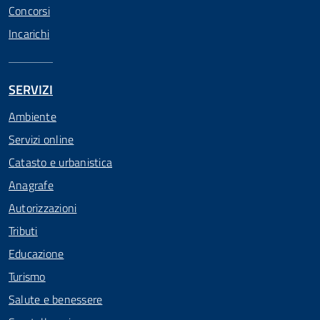
Concorsi
Incarichi
SERVIZI
Ambiente
Servizi online
Catasto e urbanistica
Anagrafe
Autorizzazioni
Tributi
Educazione
Turismo
Salute e benessere