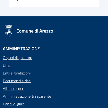
logo Unione Europea
Comune di Arezzo
AMMINISTRAZIONE
Organi di governo
Uffici
Enti e fondazioni
Documenti e dati
Albo pretorio
Amministrazione trasparente
Bandi di gara