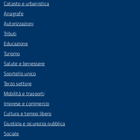
Catasto e urbanistica
Anagrafe
Autorizzazioni
Tributi
Educazione
Turismo
Salute e benessere
Sportello unico
Terzo settore
Mobilità e trasporti
Imprese e commercio
Cultura e tempo libero
Giustizia e sicurezza pubblica
Sociale