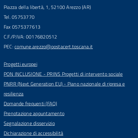
Piazza della libertà, 1, 52100 Arezzo (AR)
Tel. 05753770
Fax 0575377613
C.F./P.IVA: 00176820512
PEC:
comune.arezzo@postacert.toscana.it
Progetti europei
PON INCLUSIONE - PRINS Progetti di intervento sociale
PNRR (Next Generation EU) - Piano nazionale di ripresa e
resilienza
Domande frequenti (FAQ)
Prenotazione appuntamento
Segnalazione disservizio
Dichiarazione di accessibilità