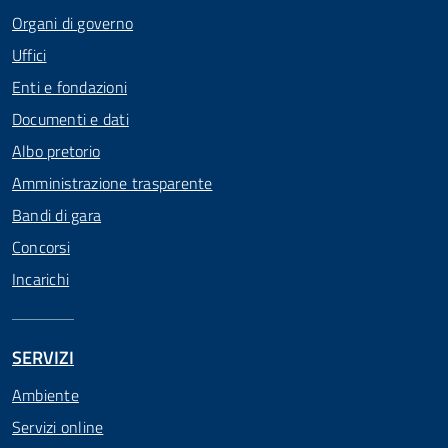
Organi di governo
Uffici
Enti e fondazioni
Documenti e dati
Albo pretorio
Amministrazione trasparente
Bandi di gara
Concorsi
Incarichi
SERVIZI
Ambiente
Servizi online