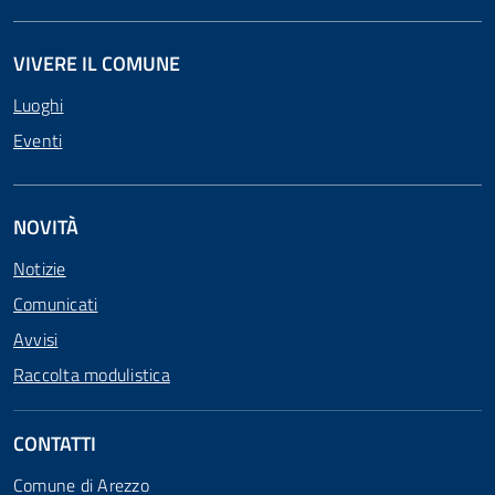
VIVERE IL COMUNE
Luoghi
Eventi
NOVITÀ
Notizie
Comunicati
Avvisi
Raccolta modulistica
CONTATTI
Comune di Arezzo