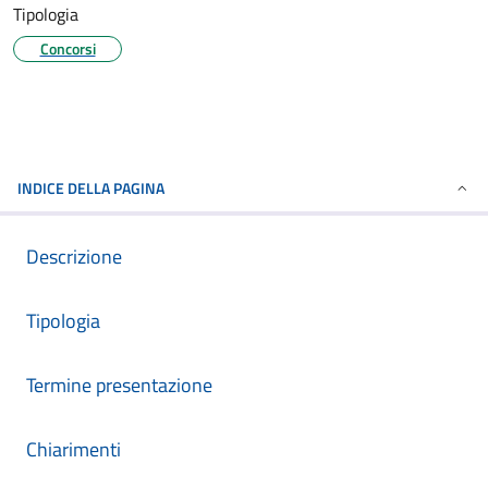
Tipologia
Concorsi
INDICE DELLA PAGINA
Descrizione
Tipologia
Termine presentazione
Chiarimenti