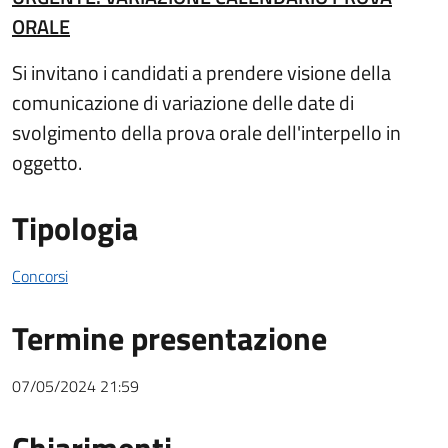
ORALE
Si invitano i candidati a prendere visione della
comunicazione di variazione delle date di
svolgimento della prova orale dell'interpello in
oggetto.
Tipologia
Concorsi
Termine presentazione
07/05/2024 21:59