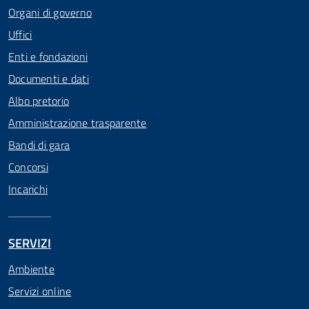
Organi di governo
Uffici
Enti e fondazioni
Documenti e dati
Albo pretorio
Amministrazione trasparente
Bandi di gara
Concorsi
Incarichi
SERVIZI
Ambiente
Servizi online