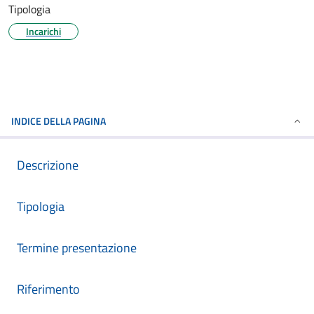
Tipologia
Incarichi
INDICE DELLA PAGINA
Descrizione
Tipologia
Termine presentazione
Riferimento