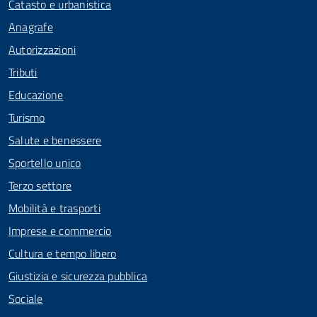
Catasto e urbanistica
Anagrafe
Autorizzazioni
Tributi
Educazione
Turismo
Salute e benessere
Sportello unico
Terzo settore
Mobilità e trasporti
Imprese e commercio
Cultura e tempo libero
Giustizia e sicurezza pubblica
Sociale