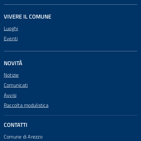
VIVERE IL COMUNE
Luoghi
Eventi
NOVITÀ
Notizie
Comunicati
Avvisi
Raccolta modulistica
CONTATTI
Comune di Arezzo