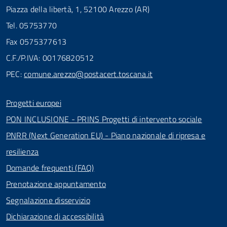
Piazza della libertà, 1, 52100 Arezzo (AR)
Tel. 05753770
Fax 0575377613
C.F./P.IVA: 00176820512
PEC:
comune.arezzo@postacert.toscana.it
Progetti europei
PON INCLUSIONE - PRINS Progetti di intervento sociale
PNRR (Next Generation EU) - Piano nazionale di ripresa e
resilienza
Domande frequenti (FAQ)
Prenotazione appuntamento
Segnalazione disservizio
Dichiarazione di accessibilità