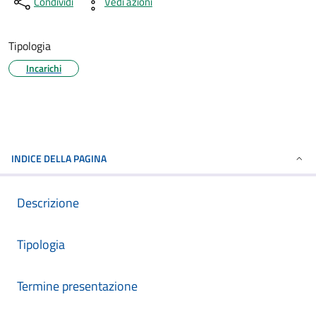
Condividi
Vedi azioni
Tipologia
Incarichi
INDICE DELLA PAGINA
Descrizione
Tipologia
Termine presentazione