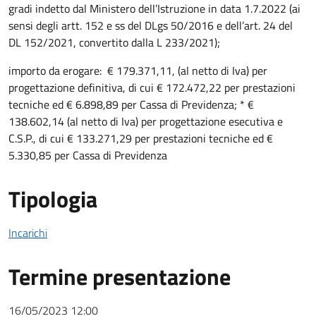
gradi indetto dal Ministero dell’Istruzione in data 1.7.2022 (ai
sensi degli artt. 152 e ss del DLgs 50/2016 e dell’art. 24 del
DL 152/2021, convertito dalla L 233/2021);
importo da erogare: € 179.371,11, (al netto di Iva) per
progettazione definitiva, di cui € 172.472,22 per prestazioni
tecniche ed € 6.898,89 per Cassa di Previdenza; * €
138.602,14 (al netto di Iva) per progettazione esecutiva e
C.S.P., di cui € 133.271,29 per prestazioni tecniche ed €
5.330,85 per Cassa di Previdenza
Tipologia
Incarichi
Termine presentazione
16/05/2023 12:00