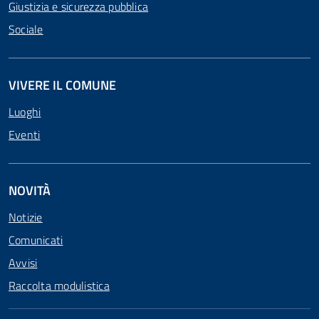
Giustizia e sicurezza pubblica
Sociale
VIVERE IL COMUNE
Luoghi
Eventi
NOVITÀ
Notizie
Comunicati
Avvisi
Raccolta modulistica