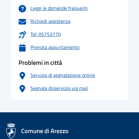
Leggi le domande frequenti
Richiedi assistenza
Tel: 05753770
Prenota appuntamento
Problemi in città
Servizio di segnalazione online
Segnala disservizio via mail
logo Unione Europea
Comune di Arezzo