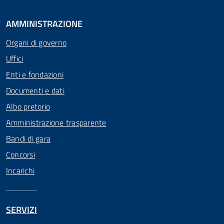
AMMINISTRAZIONE
Organi di governo
Uffici
Enti e fondazioni
Documenti e dati
Albo pretorio
Amministrazione trasparente
Bandi di gara
Concorsi
Incarichi
SERVIZI