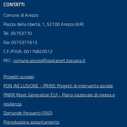
CONTATTI
Comune di Arezzo
Piazza della libertà, 1, 52100 Arezzo (AR)
Tel. 05753770
Fax 0575377613
C.F./P.IVA: 00176820512
PEC:
comune.arezzo@postacert.toscana.it
Progetti europei
PON INCLUSIONE - PRINS Progetti di intervento sociale
PNRR (Next Generation EU) - Piano nazionale di ripresa e
resilienza
Domande frequenti (FAQ)
Prenotazione appuntamento