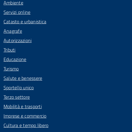
Ambiente
Servizi online
Catasto e urbanistica
Anagrafe
Autorizzazioni
Tributi
Educazione
Turismo
Salute e benessere
Sportello unico
Terzo settore
Mobilità e trasporti
Imprese e commercio
Cultura e tempo libero