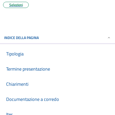
Selezioni
INDICE DELLA PAGINA
Tipologia
Termine presentazione
Chiarimenti
Documentazione a corredo
Iter