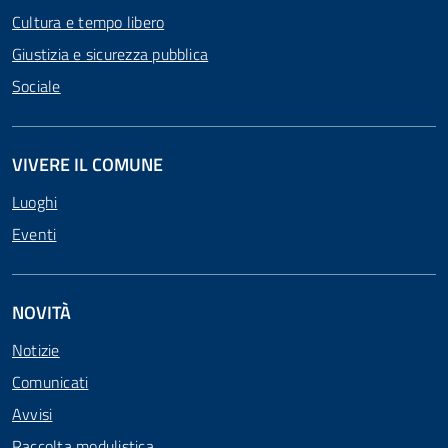
Cultura e tempo libero
Giustizia e sicurezza pubblica
Sociale
VIVERE IL COMUNE
Luoghi
Eventi
NOVITÀ
Notizie
Comunicati
Avvisi
Raccolta modulistica