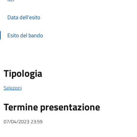
Data dell'esito
Esito del bando
Tipologia
Selezioni
Termine presentazione
07/04/2023 23:59