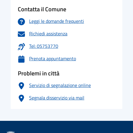
Contatta il Comune
Leggi le domande frequenti
Richiedi assistenza
Tel: 05753770
Prenota appuntamento
Problemi in città
Servizio di segnalazione online
Segnala disservizio via mail