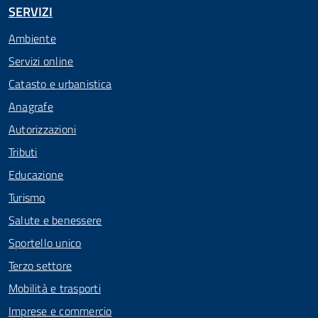
SERVIZI
Ambiente
Servizi online
Catasto e urbanistica
Anagrafe
Autorizzazioni
Tributi
Educazione
Turismo
Salute e benessere
Sportello unico
Terzo settore
Mobilità e trasporti
Imprese e commercio