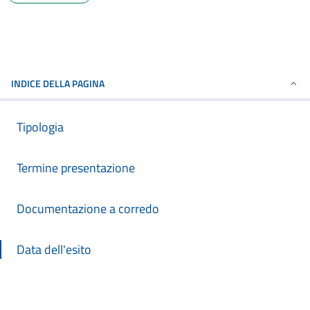
INDICE DELLA PAGINA
Tipologia
Termine presentazione
Documentazione a corredo
Data dell'esito