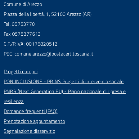
Comune di Arezzo
Piazza della libertà, 1, 52100 Arezzo (AR)
Tel. 05753770
Fax 0575377613
C.F./P.IVA: 00176820512
PEC:
comune.arezzo@postacert.toscana.it
Progetti europei
PON INCLUSIONE - PRINS Progetti di intervento sociale
PNRR (Next Generation EU) - Piano nazionale di ripresa e
resilienza
Domande frequenti (FAQ)
Prenotazione appuntamento
Segnalazione disservizio