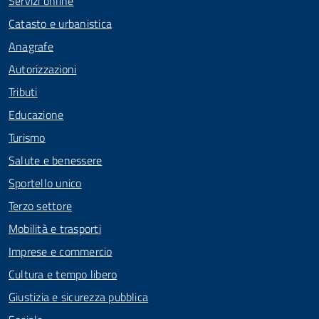
Servizi online
Catasto e urbanistica
Anagrafe
Autorizzazioni
Tributi
Educazione
Turismo
Salute e benessere
Sportello unico
Terzo settore
Mobilità e trasporti
Imprese e commercio
Cultura e tempo libero
Giustizia e sicurezza pubblica