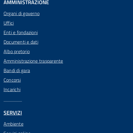
AMMINISTRAZIONE
Organi di governo
Uffici
Enti e fondazioni
Documenti e dati
Albo pretorio
Amministrazione trasparente
Bandi di gara
Concorsi
Incarichi
SERVIZI
Ambiente