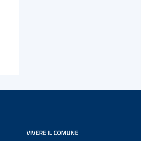
VIVERE IL COMUNE