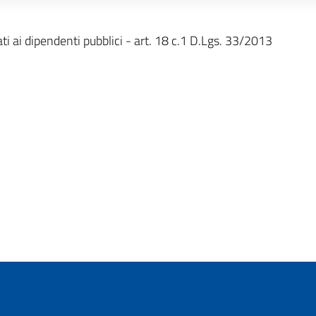
ati ai dipendenti pubblici - art. 18 c.1 D.Lgs. 33/2013