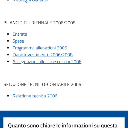
BILANCIO PLURIENNALE 2006/2008
Entrate
Spese
Programma alienazioni 2006
Piano investimenti 2006/2008
Assegnazioni alle circoscrizioni 2006
RELAZIONE TECNICO-CONTABILE 2006
Relazione tecnica 2006
Quanto sono chiare le informazioni su questa