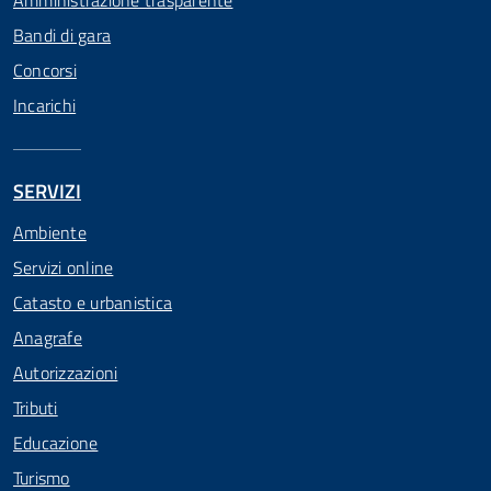
Amministrazione trasparente
Bandi di gara
Concorsi
Incarichi
SERVIZI
Ambiente
Servizi online
Catasto e urbanistica
Anagrafe
Autorizzazioni
Tributi
Educazione
Turismo