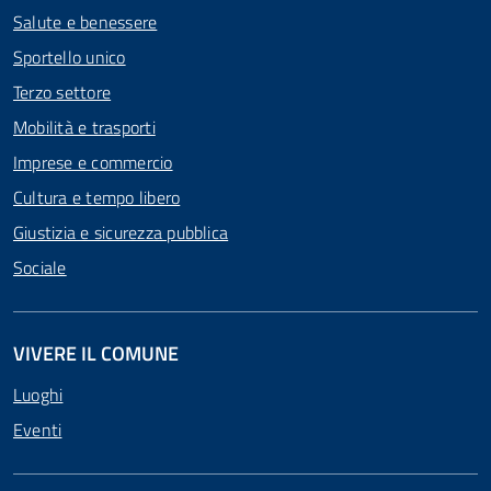
Salute e benessere
Sportello unico
Terzo settore
Mobilità e trasporti
Imprese e commercio
Cultura e tempo libero
Giustizia e sicurezza pubblica
Sociale
VIVERE IL COMUNE
Luoghi
Eventi