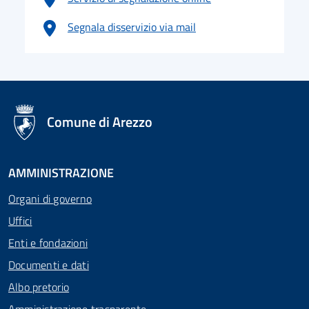
Segnala disservizio via mail
logo Unione Europea
Comune di Arezzo
AMMINISTRAZIONE
Organi di governo
Uffici
Enti e fondazioni
Documenti e dati
Albo pretorio