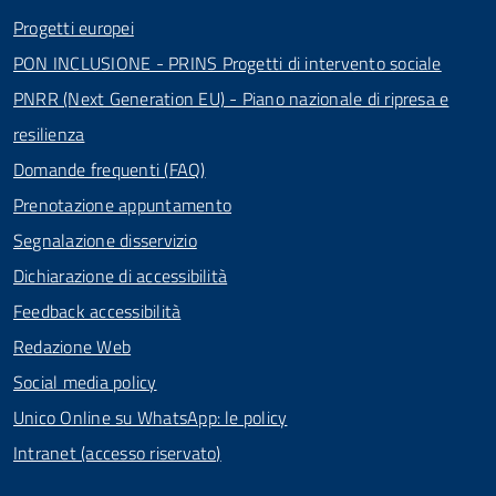
Progetti europei
PON INCLUSIONE - PRINS Progetti di intervento sociale
PNRR (Next Generation EU) - Piano nazionale di ripresa e
resilienza
Domande frequenti (FAQ)
Prenotazione appuntamento
Segnalazione disservizio
Dichiarazione di accessibilità
Feedback accessibilità
Redazione Web
Social media policy
Unico Online su WhatsApp: le policy
Intranet (accesso riservato)