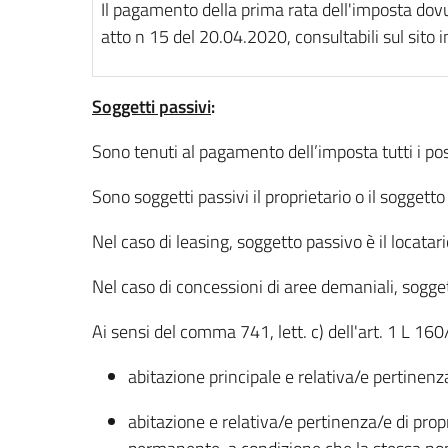
Il pagamento della prima rata dell'imposta dovu
atto n 15 del 20.04.2020, consultabili sul sito i
Soggetti passivi
:
Sono tenuti al pagamento dell’imposta tutti i posse
Sono soggetti passivi il proprietario o il soggetto 
Nel caso di leasing, soggetto passivo è il locatari
Nel caso di concessioni di aree demaniali, sogget
Ai sensi del comma 741, lett. c) dell'art. 1 L 
abitazione principale e relativa/e pertinenza
abitazione e relativa/e pertinenza/e di propri