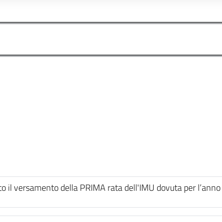
o il versamento della PRIMA rata dell'IMU dovuta per l’ann