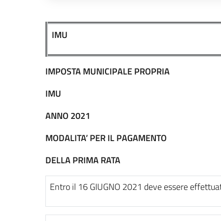
Descrizione completa
IMU
IMPOSTA MUNICIPALE PROPRIA
IMU
ANNO 2021
MODALITA’ PER IL PAGAMENTO
DELLA PRIMA RATA
Entro il 16 GIUGNO 2021 deve essere effettuat