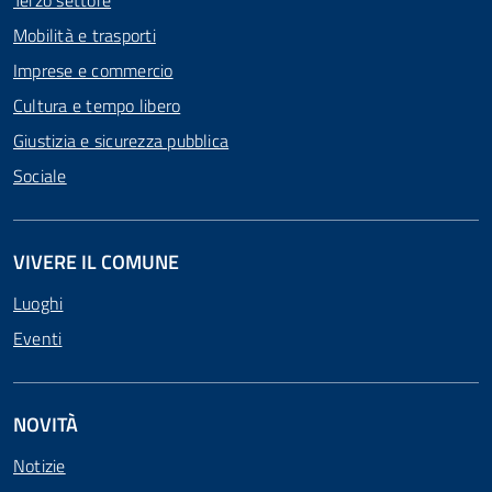
Terzo settore
Mobilità e trasporti
Imprese e commercio
Cultura e tempo libero
Giustizia e sicurezza pubblica
Sociale
VIVERE IL COMUNE
Luoghi
Eventi
NOVITÀ
Notizie