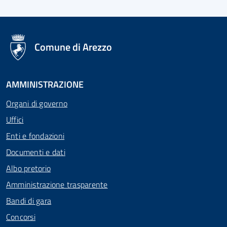
logo Unione Europea
Comune di Arezzo
AMMINISTRAZIONE
Organi di governo
Uffici
Enti e fondazioni
Documenti e dati
Albo pretorio
Amministrazione trasparente
Bandi di gara
Concorsi