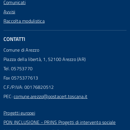
Comunicati
Avvisi
Raccolta modulistica
CONTATTI
Comune di Arezzo
Piazza della libertà, 1, 52100 Arezzo (AR)
Tel. 05753770
Fax 0575377613
C.F./P.IVA: 00176820512
PEC:
comune.arezzo@postacert.toscana.it
Progetti europei
PON INCLUSIONE - PRINS Progetti di intervento sociale