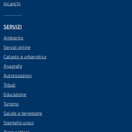
Incarichi
SERVIZI
Ambiente
Servizi online
Catasto e urbanistica
Anagrafe
Autorizzazioni
Tributi
Educazione
Turismo
Salute e benessere
Sportello unico