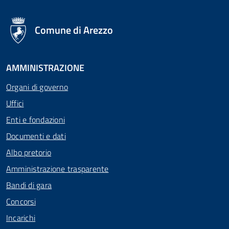
logo Unione Europea
Comune di Arezzo
AMMINISTRAZIONE
Organi di governo
Uffici
Enti e fondazioni
Documenti e dati
Albo pretorio
Amministrazione trasparente
Bandi di gara
Concorsi
Incarichi