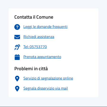
Contatta il Comune
Leggi le domande frequenti
Richiedi assistenza
Tel: 05753770
Prenota appuntamento
Problemi in città
Servizio di segnalazione online
Segnala disservizio via mail