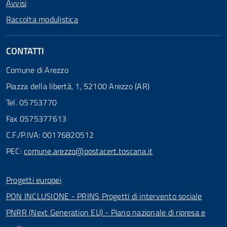
Avvisi
Raccolta modulistica
CONTATTI
Comune di Arezzo
Piazza della libertà, 1, 52100 Arezzo (AR)
Tel. 05753770
Fax 0575377613
C.F./P.IVA: 00176820512
PEC:
comune.arezzo@postacert.toscana.it
Progetti europei
PON INCLUSIONE - PRINS Progetti di intervento sociale
PNRR (Next Generation EU) - Piano nazionale di ripresa e