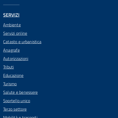
SERVIZI
Ambiente
Servizi online
Catasto e urbanistica
Anagrafe
Autorizzazioni
Tributi
Educazione
Turismo
Salute e benessere
Sportello unico
Terzo settore
Mobilità e trasporti