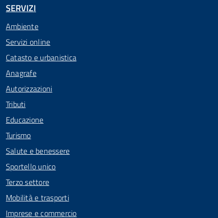
SERVIZI
Ambiente
Servizi online
Catasto e urbanistica
Anagrafe
Autorizzazioni
Tributi
Educazione
Turismo
Salute e benessere
Sportello unico
Terzo settore
Mobilità e trasporti
Imprese e commercio