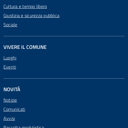
Cultura e tempo libero
Giustizia e sicurezza pubblica
Sociale
VIVERE IL COMUNE
Luoghi
Eventi
NOVITÀ
Notizie
Comunicati
Avvisi
Raccolta modulistica