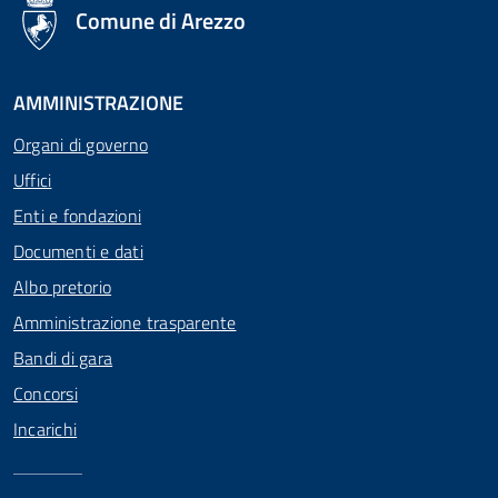
logo Unione Europea
Comune di Arezzo
AMMINISTRAZIONE
Organi di governo
Uffici
Enti e fondazioni
Documenti e dati
Albo pretorio
Amministrazione trasparente
Bandi di gara
Concorsi
Incarichi