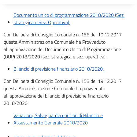
Descrizione completa
Documento unico di programmazione 2018/2020 (Sez.
strategica e Sez. Operativa)
Con Delibera di Consiglio Comunale n. 156 del 19.12.2017
questa Amministrazione Comunale ha Provveduto
all'approvazione del Documento Unico di Programmazione
(DUP) 2018/2020 (sez. strategica e sez. operativa).
Bilancio di previsione finanziario 2018/2020.
Con Delibera di Consiglio Comunale n. 158 del 19.12.2017
questa Amministrazione Comunale ha provveduto
all'approvazione del bilancio di previsione finanziario
2018/2020.
Variazioni, Salvaguardia equilibri di Bilancio e
Assestamento Generale 2018/2020