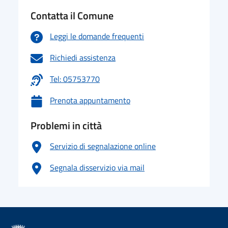
Contatta il Comune
Leggi le domande frequenti
Richiedi assistenza
Tel: 05753770
Prenota appuntamento
Problemi in città
Servizio di segnalazione online
Segnala disservizio via mail