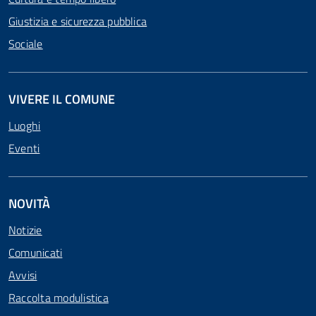
Giustizia e sicurezza pubblica
Sociale
VIVERE IL COMUNE
Luoghi
Eventi
NOVITÀ
Notizie
Comunicati
Avvisi
Raccolta modulistica