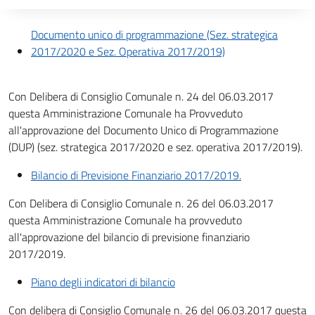
Descrizione completa
Documento unico di programmazione (Sez. strategica
2017/2020 e Sez. Operativa 2017/2019)
Con Delibera di Consiglio Comunale n. 24 del 06.03.2017
questa Amministrazione Comunale ha Provveduto
all'approvazione del Documento Unico di Programmazione
(DUP) (sez. strategica 2017/2020 e sez. operativa 2017/2019).
Bilancio di Previsione Finanziario 2017/2019.
Con Delibera di Consiglio Comunale n. 26 del 06.03.2017
questa Amministrazione Comunale ha provveduto
all'approvazione del bilancio di previsione finanziario
2017/2019.
Piano degli indicatori di bilancio
Con delibera di Consiglio Comunale n. 26 del 06.03.2017 questa