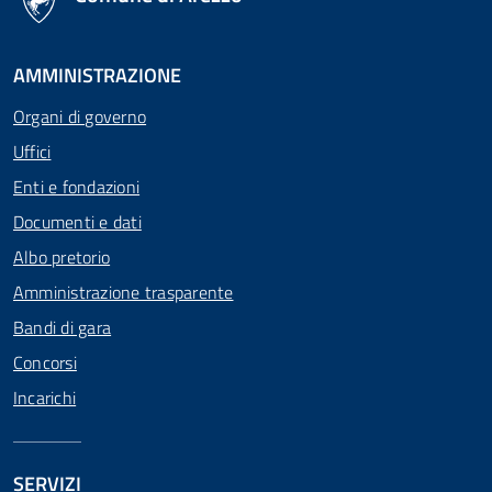
AMMINISTRAZIONE
Organi di governo
Uffici
Enti e fondazioni
Documenti e dati
Albo pretorio
Amministrazione trasparente
Bandi di gara
Concorsi
Incarichi
SERVIZI