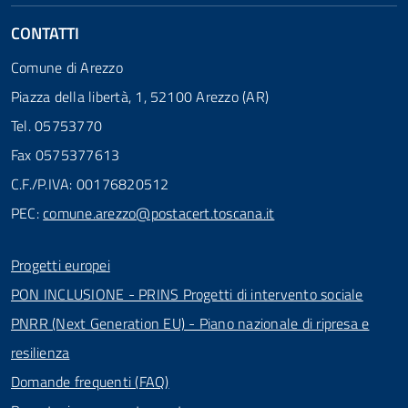
CONTATTI
Comune di Arezzo
Piazza della libertà, 1, 52100 Arezzo (AR)
Tel. 05753770
Fax 0575377613
C.F./P.IVA: 00176820512
PEC:
comune.arezzo@postacert.toscana.it
Progetti europei
PON INCLUSIONE - PRINS Progetti di intervento sociale
PNRR (Next Generation EU) - Piano nazionale di ripresa e
resilienza
Domande frequenti (FAQ)