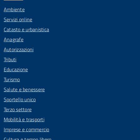
Ambiente
Servizi online
Catasto e urbanistica
Anagrafe
Autorizzazioni
Tributi
Educazione
Turismo
Salute e benessere
Sportello unico
Terzo settore
Mobilità e trasporti
Imprese e commercio
Cultura e tempo libero