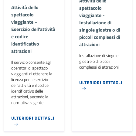
Attività dello
Attività dello
spettacolo
spettacolo
viaggiante -
viaggiante –
Installazione di
Esercizio dell'attività
singole giostre o di
e codice
piccoli complessi di
identificativo
attrazioni
attrazioni
Installazione di singole
giostre o di piccoli
Il servizio consente agli
complessi di attrazioni
operatori di spettacoli
viaggianti di ottenere la
licenza per l'esercizio
ULTERIORI DETTAGLI
dell'attività e il codice
identificativo delle
attrazioni, secondo la
normativa vigente.
ULTERIORI DETTAGLI