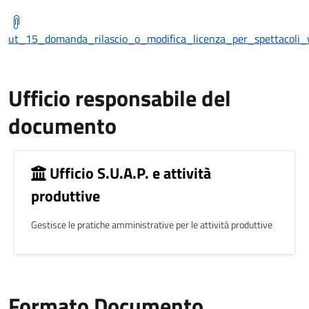
ut_15_domanda_rilascio_o_modifica_licenza_per_spettacoli_v
Ufficio responsabile del
documento
Ufficio S.U.A.P. e attività
produttive
Gestisce le pratiche amministrative per le attività produttive
Formato Documento