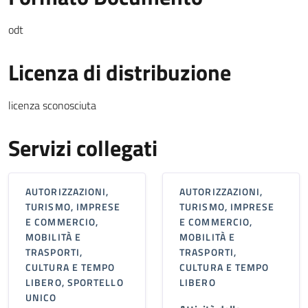
odt
Licenza di distribuzione
licenza sconosciuta
Servizi collegati
AUTORIZZAZIONI,
AUTORIZZAZIONI,
TURISMO, IMPRESE
TURISMO, IMPRESE
E COMMERCIO,
E COMMERCIO,
MOBILITÀ E
MOBILITÀ E
TRASPORTI,
TRASPORTI,
CULTURA E TEMPO
CULTURA E TEMPO
LIBERO, SPORTELLO
LIBERO
UNICO