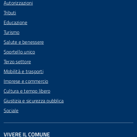
Autorizzazioni
Tributi
Educazione
Turismo
Salute e benessere
Sportello unico
Terzo settore
Mobilità e trasporti
Imprese e commercio
Cultura e tempo libero
Giustizia e sicurezza pubblica
Sociale
VIVERE IL COMUNE