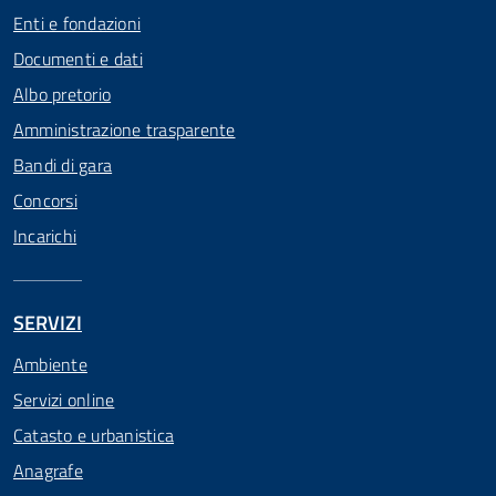
Enti e fondazioni
Documenti e dati
Albo pretorio
Amministrazione trasparente
Bandi di gara
Concorsi
Incarichi
SERVIZI
Ambiente
Servizi online
Catasto e urbanistica
Anagrafe