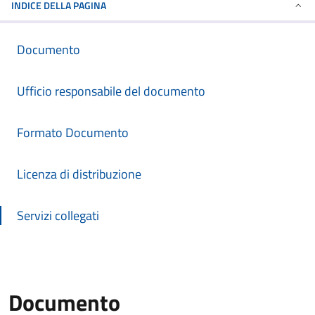
INDICE DELLA PAGINA
Documento
Ufficio responsabile del documento
Formato Documento
Licenza di distribuzione
Servizi collegati
Documento