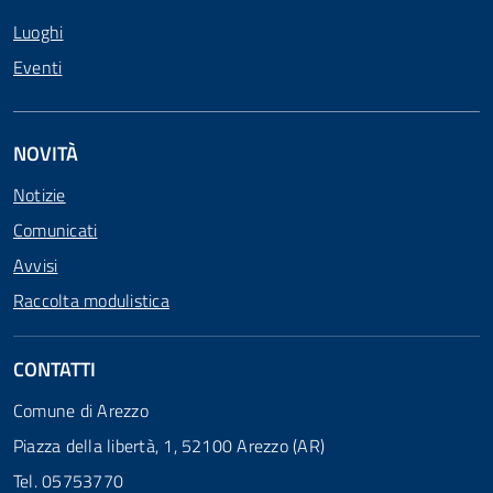
Luoghi
Eventi
NOVITÀ
Notizie
Comunicati
Avvisi
Raccolta modulistica
CONTATTI
Comune di Arezzo
Piazza della libertà, 1, 52100 Arezzo (AR)
Tel. 05753770