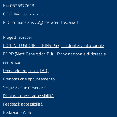
Fax 0575377613
C.F./P.IVA: 00176820512
PEC:
comune.arezzo@postacert.toscana.it
Progetti europei
PON INCLUSIONE - PRINS Progetti di intervento sociale
PNRR (Next Generation EU) - Piano nazionale di ripresa e
resilienza
Domande frequenti (FAQ)
Prenotazione appuntamento
Segnalazione disservizio
Dichiarazione di accessibilità
Feedback accessibilità
Redazione Web