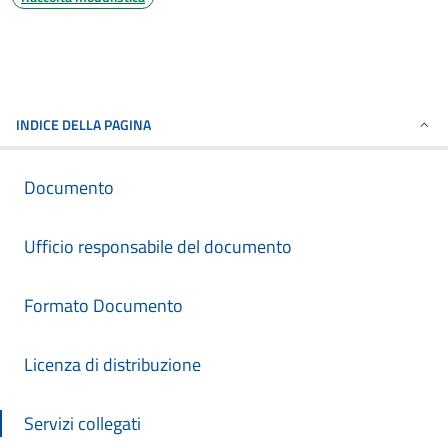
INDICE DELLA PAGINA
Documento
Ufficio responsabile del documento
Formato Documento
Licenza di distribuzione
Servizi collegati