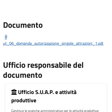
Documento
ut_06_domanda_autorizzazione_singole_attrazioni_1.odt
Ufficio responsabile del
documento
Ufficio S.U.A.P. e attività
produttive
Gestisce le pratiche amministrative per le attività produttive