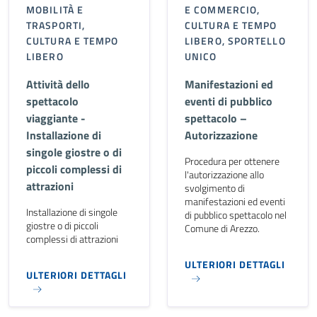
MOBILITÀ E
E COMMERCIO,
TRASPORTI,
CULTURA E TEMPO
CULTURA E TEMPO
LIBERO, SPORTELLO
LIBERO
UNICO
Attività dello
Manifestazioni ed
spettacolo
eventi di pubblico
viaggiante -
spettacolo –
Installazione di
Autorizzazione
singole giostre o di
Procedura per ottenere
piccoli complessi di
l'autorizzazione allo
attrazioni
svolgimento di
manifestazioni ed eventi
Installazione di singole
di pubblico spettacolo nel
giostre o di piccoli
Comune di Arezzo.
complessi di attrazioni
ULTERIORI DETTAGLI
ULTERIORI DETTAGLI