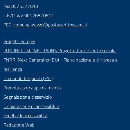
Fax 0575377613
C.F./P.IVA: 00176820512
PEC:
comune.arezzo@postacert.toscana.it
Progetti europei
PON INCLUSIONE - PRINS Progetti di intervento sociale
PNRR (Next Generation EU) - Piano nazionale di ripresa e
resilienza
Domande frequenti (FAQ)
Prenotazione appuntamento
Segnalazione disservizio
Dichiarazione di accessibilità
Feedback accessibilità
Redazione Web