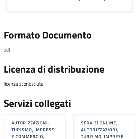
Formato Documento
odt
Licenza di distribuzione
licenza sconosciuta
Servizi collegati
AUTORIZZAZIONI,
SERVIZI ONLINE,
TURISMO, IMPRESE
AUTORIZZAZIONI,
E COMMERCIO,
TURISMO, IMPRESE