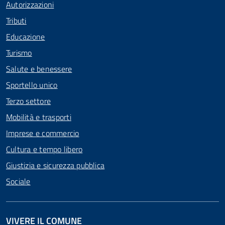
Autorizzazioni
Tributi
Educazione
Turismo
Salute e benessere
Sportello unico
Terzo settore
Mobilità e trasporti
Imprese e commercio
Cultura e tempo libero
Giustizia e sicurezza pubblica
Sociale
VIVERE IL COMUNE