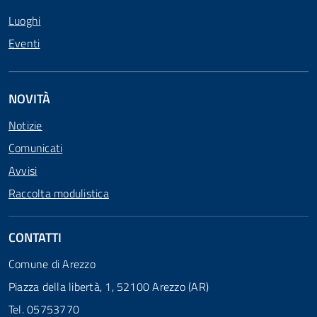
Luoghi
Eventi
NOVITÀ
Notizie
Comunicati
Avvisi
Raccolta modulistica
CONTATTI
Comune di Arezzo
Piazza della libertà, 1, 52100 Arezzo (AR)
Tel. 05753770