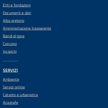
Enti e fondazioni
Documenti e dati
Albo pretorio
Amministrazione trasparente
Bandi di gara
Concorsi
Incarichi
SERVIZI
Ambiente
Servizi online
Catasto e urbanistica
Anagrafe