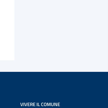
VIVERE IL COMUNE