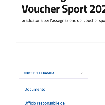
Voucher Sport 20
Graduatoria per l’assegnazione dei voucher spor
INDICE DELLA PAGINA
Documento
Ufficio responsabile del