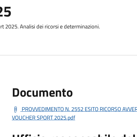
25
t 2025. Analisi dei ricorsi e determinazioni.
Documento
PROVVEDIMENTO N. 2552 ESITO RICORSO AVVER
VOUCHER SPORT 2025.pdf