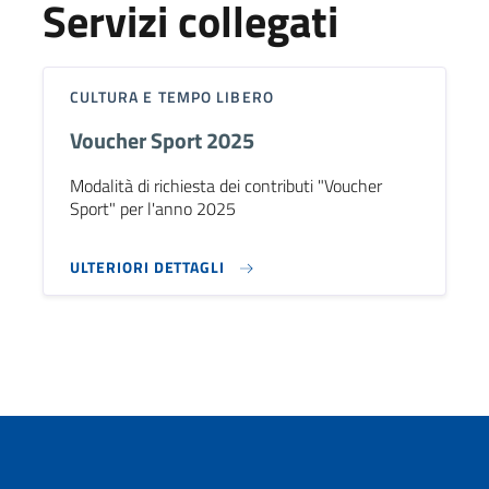
Servizi collegati
CULTURA E TEMPO LIBERO
Voucher Sport 2025
Modalità di richiesta dei contributi "Voucher
Sport" per l'anno 2025
ULTERIORI DETTAGLI