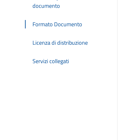
documento
Formato Documento
Licenza di distribuzione
Servizi collegati