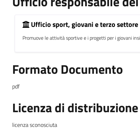
Ufficio responsabile d
Ufficio sport, giovani e terzo settore
Promuove le attività sportive e i progetti per i giovani ins
Formato Documento
pdf
Licenza di distribuzione
licenza sconosciuta