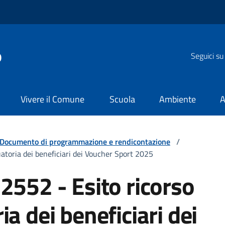
o
Seguici su
Vivere il Comune
Scuola
Ambiente
A
Documento di programmazione e rendicontazione
/
atoria dei beneficiari dei Voucher Sport 2025
2552 - Esito ricorso
a dei beneficiari dei