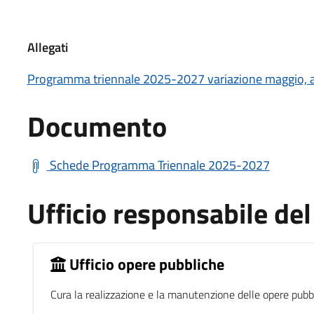
Allegati
Programma triennale 2025-2027 variazione maggio,
Documento
Schede Programma Triennale 2025-2027
Ufficio responsabile d
Ufficio opere pubbliche
Cura la realizzazione e la manutenzione delle opere pubb