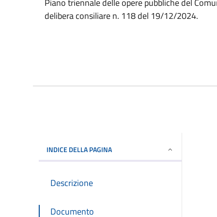
Piano triennale delle opere pubbliche del Comu
delibera consiliare n. 118 del 19/12/2024.
INDICE DELLA PAGINA
Descrizione
Documento