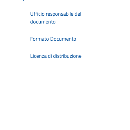
Ufficio responsabile del
documento
Formato Documento
Licenza di distribuzione