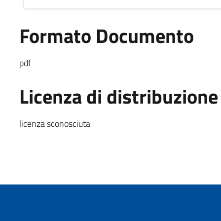
Formato Documento
pdf
Licenza di distribuzione
licenza sconosciuta