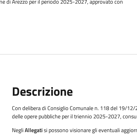
ne di Arezzo per il periodo 2025-2027, approvato con
Descrizione
Con delibera di Consiglio Comunale n. 118 del 19/12/
delle opere pubbliche per il triennio 2025-2027, consul
Negli
Allegati
si possono visionare gli eventuali aggior