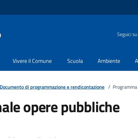
o
Seguici su
Vivere il Comune
Scuola
Ambiente
A
Documento di programmazione e rendicontazione
/
Programma 
ale opere pubbliche