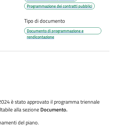
Programmazione dei contratti pubblici
Tipo di documento
Documento di programmazione e
rendicontazione
2024 è stato approvato il programma triennale
tabile alla sezione
Documento.
namenti del piano.