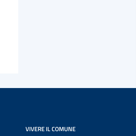
VIVERE IL COMUNE