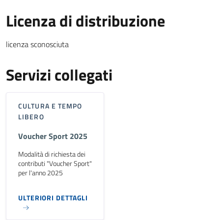
Licenza di distribuzione
licenza sconosciuta
Servizi collegati
CULTURA E TEMPO
LIBERO
Voucher Sport 2025
Modalità di richiesta dei
contributi "Voucher Sport"
per l'anno 2025
ULTERIORI DETTAGLI