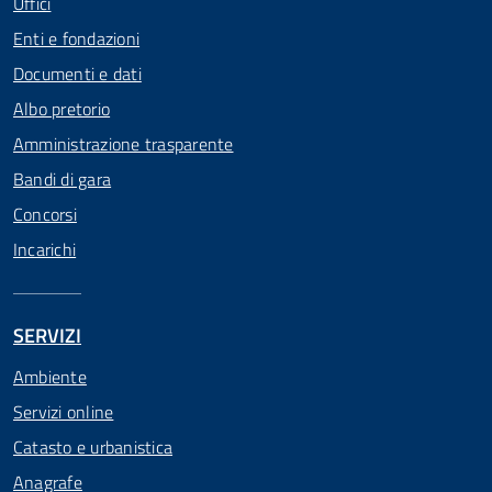
Uffici
Enti e fondazioni
Documenti e dati
Albo pretorio
Amministrazione trasparente
Bandi di gara
Concorsi
Incarichi
SERVIZI
Ambiente
Servizi online
Catasto e urbanistica
Anagrafe