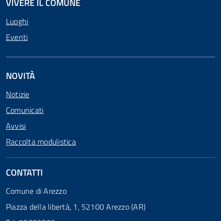
VIVERE IL COMUNE
Luoghi
Eventi
NOVITÀ
Notizie
Comunicati
Avvisi
Raccolta modulistica
CONTATTI
Comune di Arezzo
Piazza della libertà, 1, 52100 Arezzo (AR)