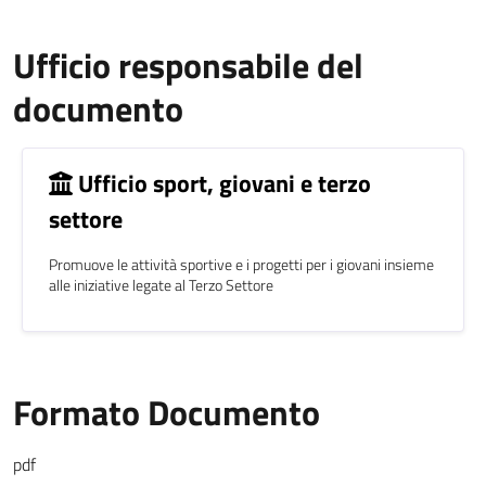
Ufficio responsabile del
documento
Ufficio sport, giovani e terzo
settore
Promuove le attività sportive e i progetti per i giovani insieme
alle iniziative legate al Terzo Settore
Formato Documento
pdf