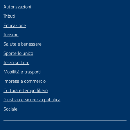
Autorizzazioni
Tributi
Educazione
Turismo
Salute e benessere
Sportello unico
Terzo settore
Mobilità e trasporti
Imprese e commercio
Cultura e tempo libero
Giustizia e sicurezza pubblica
Sociale