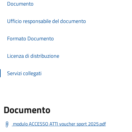
Documento
Ufficio responsabile del documento
Formato Documento
Licenza di distribuzione
Servizi collegati
Documento
modulo ACCESSO ATTI voucher sport 2025.pdf