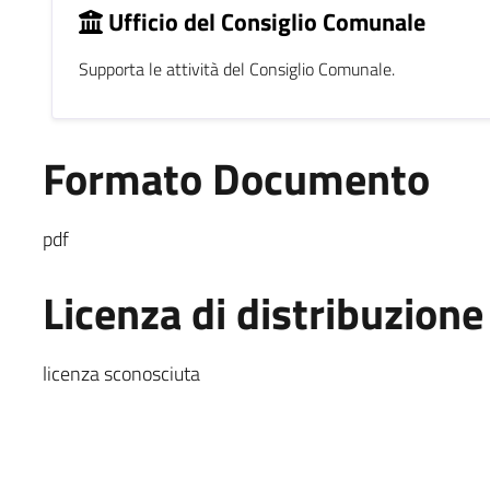
Ufficio del Consiglio Comunale
Supporta le attività del Consiglio Comunale.
Formato Documento
pdf
Licenza di distribuzione
licenza sconosciuta