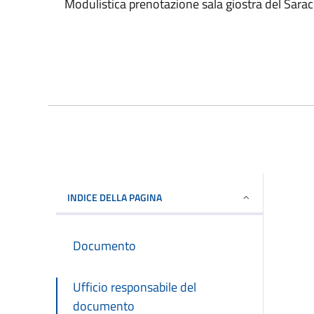
Modulistica prenotazione sala giostra del Sara
INDICE DELLA PAGINA
Documento
Ufficio responsabile del
documento