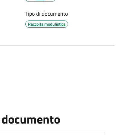
Tipo di documento
Raccolta modulistica
el documento