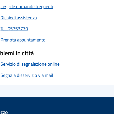
Leggi le domande frequenti
Richiedi assistenza
Tel: 05753770
Prenota appuntamento
blemi in città
Servizio di segnalazione online
Segnala disservizio via mail
ezzo