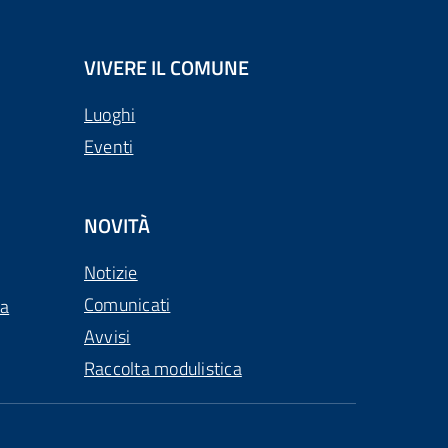
VIVERE IL COMUNE
Luoghi
Eventi
NOVITÀ
Notizie
Comunicati
ca
Avvisi
Raccolta modulistica