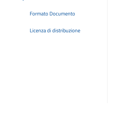
Formato Documento
Licenza di distribuzione