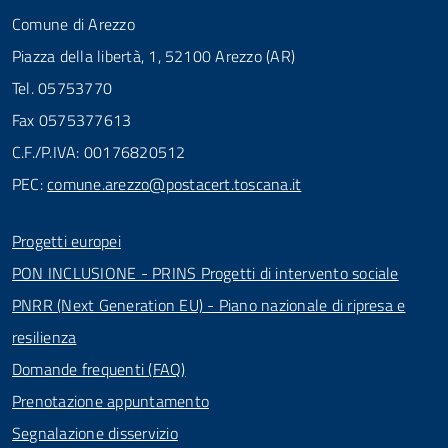
Comune di Arezzo
Piazza della libertà, 1, 52100 Arezzo (AR)
Tel. 05753770
Fax 0575377613
C.F./P.IVA: 00176820512
PEC:
comune.arezzo@postacert.toscana.it
Progetti europei
PON INCLUSIONE - PRINS Progetti di intervento sociale
PNRR (Next Generation EU) - Piano nazionale di ripresa e
resilienza
Domande frequenti (FAQ)
Prenotazione appuntamento
Segnalazione disservizio