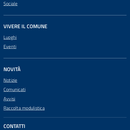
Sociale
VIVERE IL COMUNE
Luoghi
Eventi
NOVITÀ
Notizie
Comunicati
Avvisi
Raccolta modulistica
CONTATTI