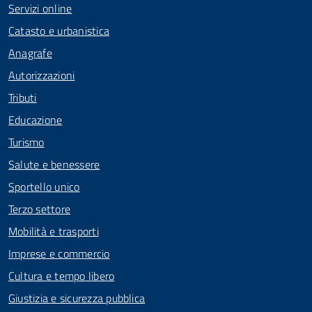
Servizi online
Catasto e urbanistica
Anagrafe
Autorizzazioni
Tributi
Educazione
Turismo
Salute e benessere
Sportello unico
Terzo settore
Mobilità e trasporti
Imprese e commercio
Cultura e tempo libero
Giustizia e sicurezza pubblica