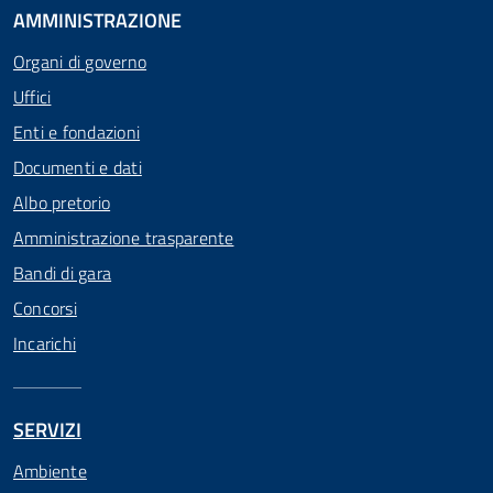
AMMINISTRAZIONE
Organi di governo
Uffici
Enti e fondazioni
Documenti e dati
Albo pretorio
Amministrazione trasparente
Bandi di gara
Concorsi
Incarichi
SERVIZI
Ambiente