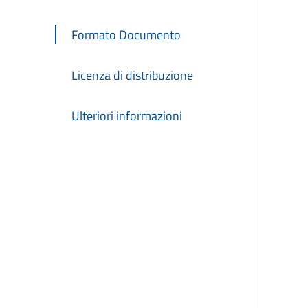
Formato Documento
Licenza di distribuzione
Ulteriori informazioni