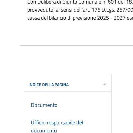
Con Delibera di Giunta Comunale n. 601 del 1
provveduto, ai sensi dell'art. 176 D.Lgs. 267/00
cassa del bilancio di previsione 2025 - 2027 es
INDICE DELLA PAGINA
Documento
Ufficio responsabile del
documento