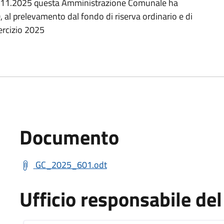
8.11.2025 questa Amministrazione Comunale ha
, al prelevamento dal fondo di riserva ordinario e di
ercizio 2025
Documento
GC_2025_601.odt
Ufficio responsabile d