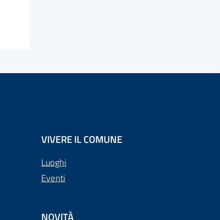
VIVERE IL COMUNE
Luoghi
Eventi
NOVITÀ