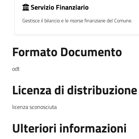
Servizio Finanziario
Gestisce il bilancio e le risorse finanziarie del Comune.
Formato Documento
odt
Licenza di distribuzione
licenza sconosciuta
Ulteriori informazioni