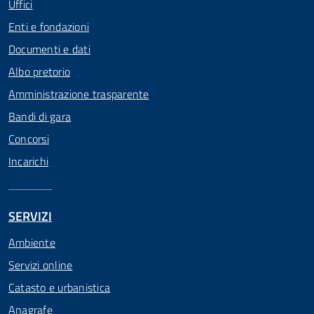
Uffici
Enti e fondazioni
Documenti e dati
Albo pretorio
Amministrazione trasparente
Bandi di gara
Concorsi
Incarichi
SERVIZI
Ambiente
Servizi online
Catasto e urbanistica
Anagrafe