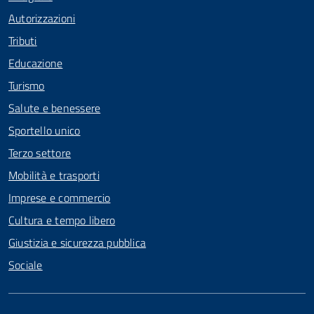
Autorizzazioni
Tributi
Educazione
Turismo
Salute e benessere
Sportello unico
Terzo settore
Mobilità e trasporti
Imprese e commercio
Cultura e tempo libero
Giustizia e sicurezza pubblica
Sociale