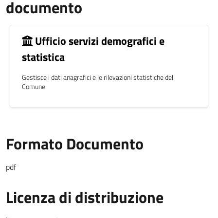
documento
Ufficio servizi demografici e
statistica
Gestisce i dati anagrafici e le rilevazioni statistiche del
Comune.
Formato Documento
pdf
Licenza di distribuzione