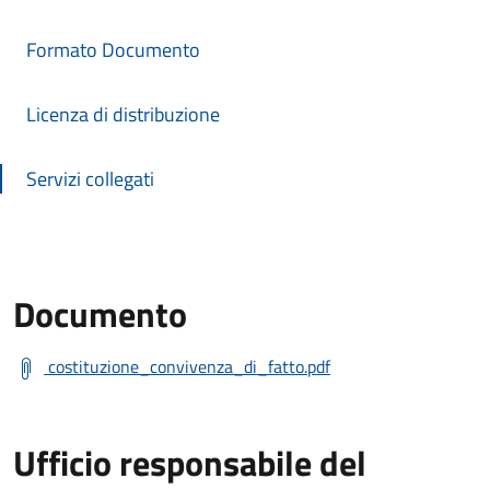
Formato Documento
Licenza di distribuzione
Servizi collegati
Documento
costituzione_convivenza_di_fatto.pdf
Ufficio responsabile del