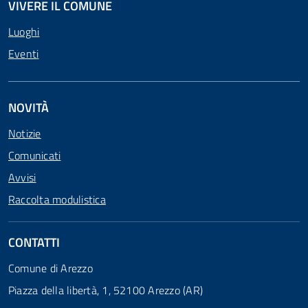
VIVERE IL COMUNE
Luoghi
Eventi
NOVITÀ
Notizie
Comunicati
Avvisi
Raccolta modulistica
CONTATTI
Comune di Arezzo
Piazza della libertà, 1, 52100 Arezzo (AR)