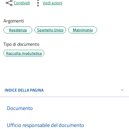
Condividi
Vedi azioni
Argomenti
Residenza
Sportello Unico
Matrimonio
Tipo di documento
Raccolta modulistica
INDICE DELLA PAGINA
Documento
Ufficio responsabile del documento