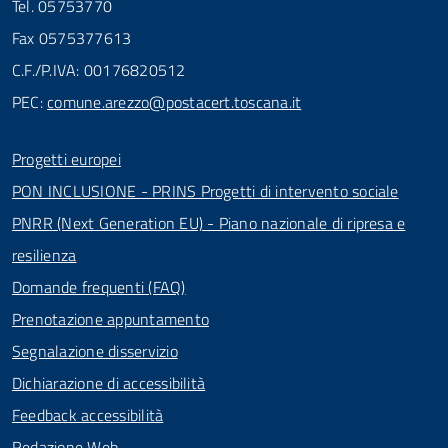
Tel. 05753770
Fax 0575377613
C.F./P.IVA: 00176820512
PEC:
comune.arezzo@postacert.toscana.it
Progetti europei
PON INCLUSIONE - PRINS Progetti di intervento sociale
PNRR (Next Generation EU) - Piano nazionale di ripresa e
resilienza
Domande frequenti (FAQ)
Prenotazione appuntamento
Segnalazione disservizio
Dichiarazione di accessibilità
Feedback accessibilità
Redazione Web