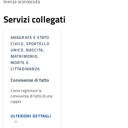
licenza sconosciuta
Servizi collegati
ANAGRAFE E STATO
CIVILE, SPORTELLO
UNICO, NASCITA,
MATRIMONIO,
MORTE E
CITTADINANZA
Convivenze di fatto
Come registrare la
convivenza di fatto di una
coppia
ULTERIORI DETTAGLI