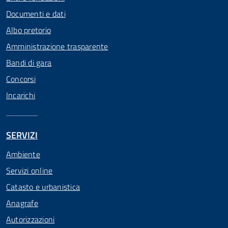
Documenti e dati
Albo pretorio
Amministrazione trasparente
Bandi di gara
Concorsi
Incarichi
SERVIZI
Ambiente
Servizi online
Catasto e urbanistica
Anagrafe
Autorizzazioni