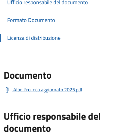
Ufficio responsabile del documento
Formato Documento
Licenza di distribuzione
Documento
Albo ProLoco aggiornato 2025.pdf
Ufficio responsabile del
documento