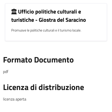
Ufficio politiche culturali e
turistiche - Giostra del Saracino
Promuove le politiche culturali e il turismo locale.
Formato Documento
pdf
Licenza di distribuzione
licenza aperta