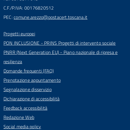
C.F./P.IVA: 00176820512
PEC:
comune.arezzo@postacert.toscana.it
Progetti europei
PON INCLUSIONE - PRINS Progetti di intervento sociale
PNRR (Next Generation EU) - Piano nazionale di ripresa e
resilienza
Domande frequenti (FAQ)
Prenotazione appuntamento
Segnalazione disservizio
Dichiarazione di accessibilità
Feedback accessibilità
Redazione Web
Social media policy