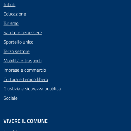
Tributi
Educazione
Turismo
Salute e benessere
Sportello unico
Terzo settore
Mobilità e trasporti
Imprese e commercio
Cultura e tempo libero
Giustizia e sicurezza pubblica
Sociale
VIVERE IL COMUNE