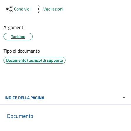
Condividi
Vedi azioni
Argomenti
Turismo
Tipo di documento
Documento (tecnico) di supporto
INDICE DELLA PAGINA
Documento