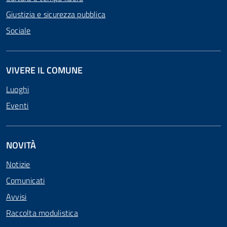
Giustizia e sicurezza pubblica
Sociale
VIVERE IL COMUNE
Luoghi
Eventi
NOVITÀ
Notizie
Comunicati
Avvisi
Raccolta modulistica