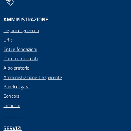
AMMINISTRAZIONE
Organi di governo
Uffici
Enti e fondazioni
Documenti e dati
Albo pretorio
Amministrazione trasparente
Bandi di gara
Concorsi
Incarichi
SERVIZI