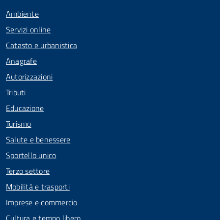
Ambiente
Servizi online
Catasto e urbanistica
Anagrafe
Autorizzazioni
Tributi
Educazione
Turismo
Salute e benessere
Sportello unico
Terzo settore
Mobilità e trasporti
Imprese e commercio
Cultura e tempo libero