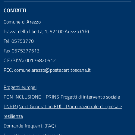
CONTATTI
Comune di Arezzo
Piazza della libertà, 1, 52100 Arezzo (AR)
Tel. 05753770
Fax 0575377613
C.F./P.IVA: 00176820512
PEC:
comune.arezzo@postacert.toscana.it
Progetti europei
PON INCLUSIONE - PRINS Progetti di intervento sociale
PNRR (Next Generation EU) - Piano nazionale di ripresa e
resilienza
Domande frequenti (FAQ)