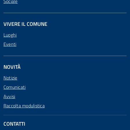
Sociale
VIVERE IL COMUNE
Luoghi
Eventi
NOVITÀ
Notizie
Comunicati
Avvisi
Raccolta modulistica
CONTATTI