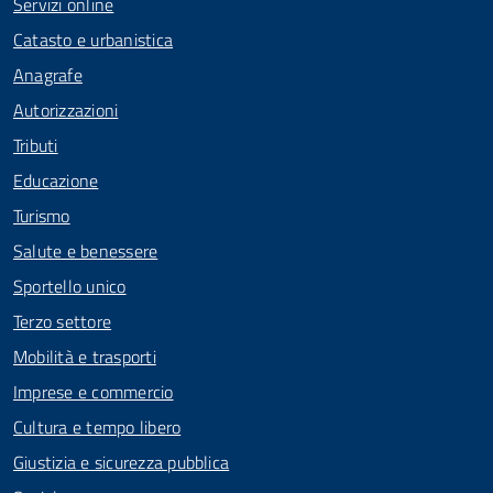
Servizi online
Catasto e urbanistica
Anagrafe
Autorizzazioni
Tributi
Educazione
Turismo
Salute e benessere
Sportello unico
Terzo settore
Mobilità e trasporti
Imprese e commercio
Cultura e tempo libero
Giustizia e sicurezza pubblica