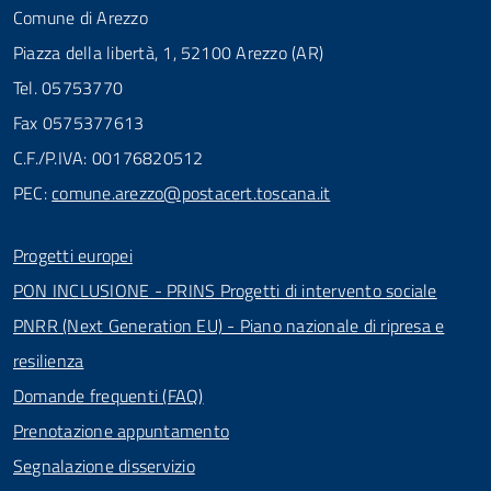
Comune di Arezzo
Piazza della libertà, 1, 52100 Arezzo (AR)
Tel. 05753770
Fax 0575377613
C.F./P.IVA: 00176820512
PEC:
comune.arezzo@postacert.toscana.it
Progetti europei
PON INCLUSIONE - PRINS Progetti di intervento sociale
PNRR (Next Generation EU) - Piano nazionale di ripresa e
resilienza
Domande frequenti (FAQ)
Prenotazione appuntamento
Segnalazione disservizio