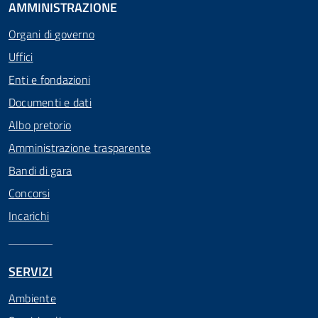
AMMINISTRAZIONE
Organi di governo
Uffici
Enti e fondazioni
Documenti e dati
Albo pretorio
Amministrazione trasparente
Bandi di gara
Concorsi
Incarichi
SERVIZI
Ambiente