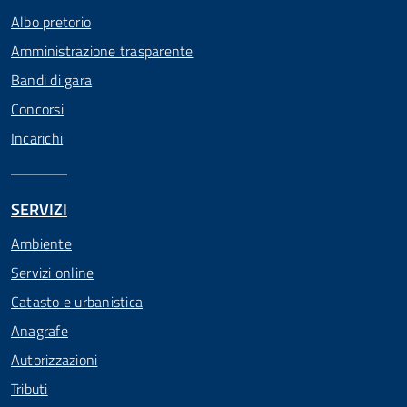
Albo pretorio
Amministrazione trasparente
Bandi di gara
Concorsi
Incarichi
SERVIZI
Ambiente
Servizi online
Catasto e urbanistica
Anagrafe
Autorizzazioni
Tributi