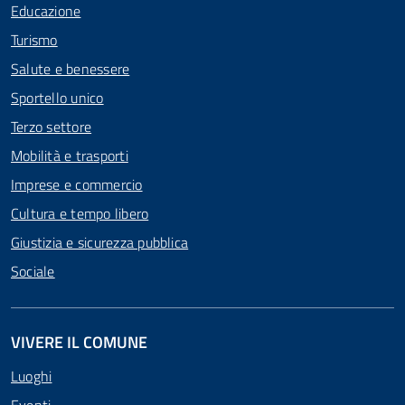
Educazione
Turismo
Salute e benessere
Sportello unico
Terzo settore
Mobilità e trasporti
Imprese e commercio
Cultura e tempo libero
Giustizia e sicurezza pubblica
Sociale
VIVERE IL COMUNE
Luoghi