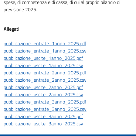
spese, di competenza e di cassa, di cui al proprio bilancio di
previsione 2025.
Allegati
pubblicazione_entrate_1anno_2025.pdf
pubblicazione_entrate_1anno_2025.csv
pubblicazione_uscite_1anno_2025.pdf
pubblicazione_uscite_1anno_2025.csv
pubblicazione_entrate_2anno_2025.pdf
pubblicazione_entrate_2anno_2025.csv
pubblicazione_uscite_2anno_2025.pdf
pubblicazione_uscite_2anno_2025.csv
pubblicazione_entrate_3anno_2025.pdf
pubblicazione_entrate_3anno_2025.csv
pubblicazione_uscite_3anno_2025.pdf
pubblicazione_uscite_3anno_2025.csv