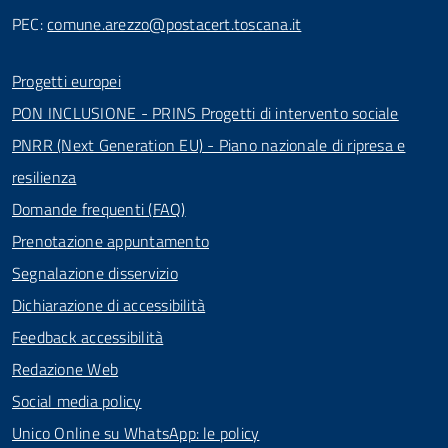
PEC:
comune.arezzo@postacert.toscana.it
Progetti europei
PON INCLUSIONE - PRINS Progetti di intervento sociale
PNRR (Next Generation EU) - Piano nazionale di ripresa e
resilienza
Domande frequenti (FAQ)
Prenotazione appuntamento
Segnalazione disservizio
Dichiarazione di accessibilità
Feedback accessibilità
Redazione Web
Social media policy
Unico Online su WhatsApp: le policy