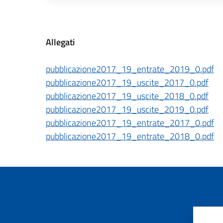
Descrizione completa
Allegati
pubblicazione2017_19_entrate_2019_0.pdf
pubblicazione2017_19_uscite_2017_0.pdf
pubblicazione2017_19_uscite_2018_0.pdf
pubblicazione2017_19_uscite_2019_0.pdf
pubblicazione2017_19_entrate_2017_0.pdf
pubblicazione2017_19_entrate_2018_0.pdf