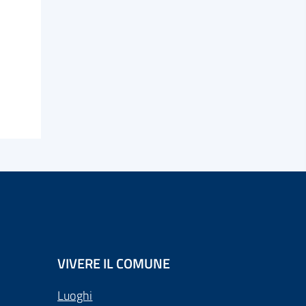
VIVERE IL COMUNE
Luoghi