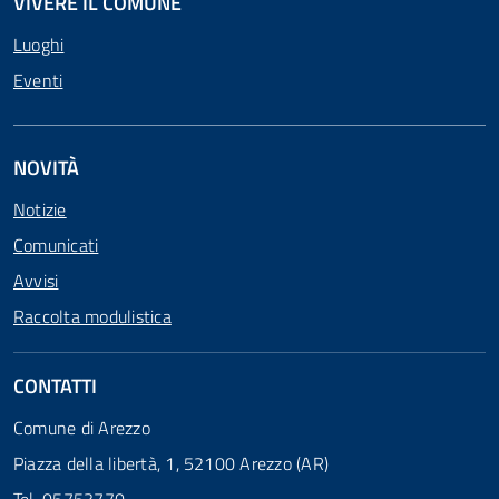
VIVERE IL COMUNE
Luoghi
Eventi
NOVITÀ
Notizie
Comunicati
Avvisi
Raccolta modulistica
CONTATTI
Comune di Arezzo
Piazza della libertà, 1, 52100 Arezzo (AR)