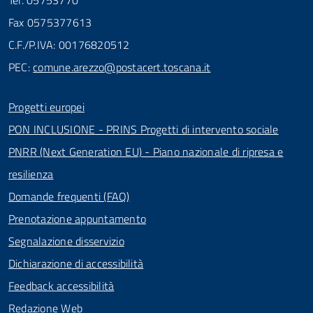
Tel. 05753770
Fax 0575377613
C.F./P.IVA: 00176820512
PEC:
comune.arezzo@postacert.toscana.it
Progetti europei
PON INCLUSIONE - PRINS Progetti di intervento sociale
PNRR (Next Generation EU) - Piano nazionale di ripresa e
resilienza
Domande frequenti (FAQ)
Prenotazione appuntamento
Segnalazione disservizio
Dichiarazione di accessibilità
Feedback accessibilità
Redazione Web