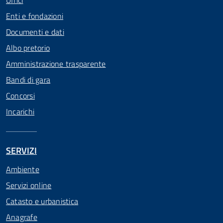
Uffici
Enti e fondazioni
Documenti e dati
Albo pretorio
Amministrazione trasparente
Bandi di gara
Concorsi
Incarichi
SERVIZI
Ambiente
Servizi online
Catasto e urbanistica
Anagrafe