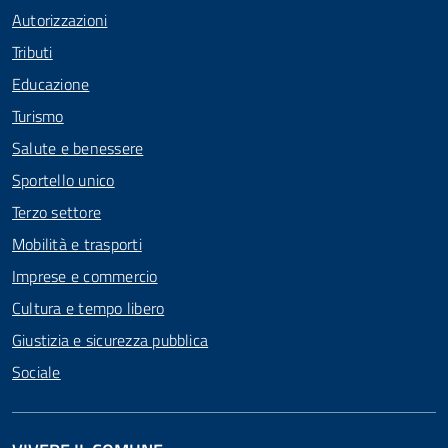
Autorizzazioni
Tributi
Educazione
Turismo
Salute e benessere
Sportello unico
Terzo settore
Mobilità e trasporti
Imprese e commercio
Cultura e tempo libero
Giustizia e sicurezza pubblica
Sociale