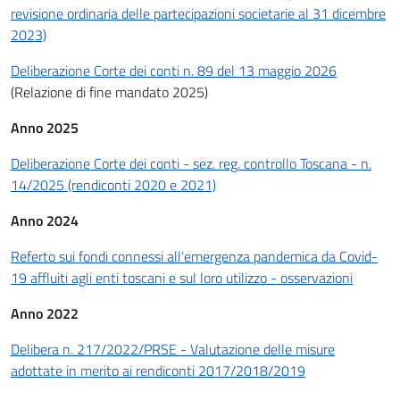
revisione ordinaria delle partecipazioni societarie al 31 dicembre
2023)
Deliberazione Corte dei conti n. 89 del 13 maggio 2026
(Relazione di fine mandato 2025)
Anno 2025
Deliberazione Corte dei conti - sez. reg. controllo Toscana - n.
14/2025 (rendiconti 2020 e 2021)
Anno 2024
Referto sui fondi connessi all’emergenza pandemica da Covid-
19 affluiti agli enti toscani e sul loro utilizzo - osservazioni
Anno 2022
Delibera n. 217/2022/PRSE - Valutazione delle misure
adottate in merito ai rendiconti 2017/2018/2019