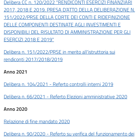
Delibera CC n. 120/2022 "RENDICONTI ESERCIZI FINANZIARI
2017, 2018 E 2019. PRESA D’ATTO DELLA DELIBERAZIONE N.
151/2022/PRSE DELLA CORTE DEI CONTI E RIDEFINIZIONE
DELLE COMPONENTI DESTINATE AGLI INVESTIMENTI E
DISPONIBILI DEL RISULTATO DI AMMINISTRAZIONE PER GLI
ESERCIZI 2018 E 2019"
Delibera n. 151/2022/PRSE in merito all'istruttoria sui
rendiconti 2017/2018/2019
Anno 2021
Delibera n. 104/2021 - Referto controlli interni 2019
Delibera n. 66/2021 - Referto Elezioni amministrative 2020
Anno 2020
Relazione di fine mandato 2020
Delibera n. 90/2020 - Referto su verifica del funzionamento dei