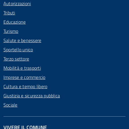
Autorizzazioni
Tributi
Educazione
Turismo
Salute e benessere
Sportello unico
Terzo settore
Mobilità e trasporti
Imprese e commercio
Cultura e tempo libero
Giustizia e sicurezza pubblica
Sociale
VIVERE IL COMUNE