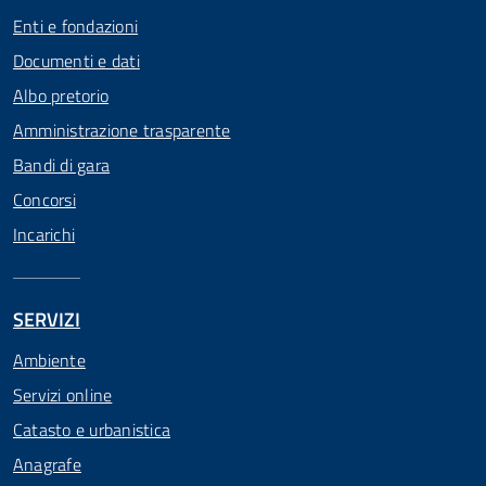
Enti e fondazioni
Documenti e dati
Albo pretorio
Amministrazione trasparente
Bandi di gara
Concorsi
Incarichi
SERVIZI
Ambiente
Servizi online
Catasto e urbanistica
Anagrafe