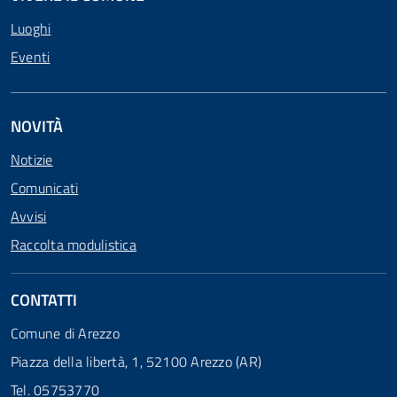
Luoghi
Eventi
NOVITÀ
Notizie
Comunicati
Avvisi
Raccolta modulistica
CONTATTI
Comune di Arezzo
Piazza della libertà, 1, 52100 Arezzo (AR)
Tel. 05753770