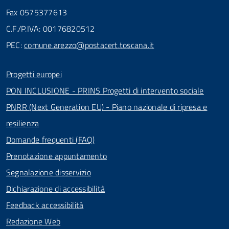
Fax 0575377613
C.F./P.IVA: 00176820512
PEC:
comune.arezzo@postacert.toscana.it
Progetti europei
PON INCLUSIONE - PRINS Progetti di intervento sociale
PNRR (Next Generation EU) - Piano nazionale di ripresa e
resilienza
Domande frequenti (FAQ)
Prenotazione appuntamento
Segnalazione disservizio
Dichiarazione di accessibilità
Feedback accessibilità
Redazione Web