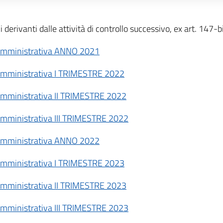
i derivanti dalle attività di controllo successivo, ex art. 147-
tà amministrativa ANNO 2021
tà amministrativa I TRIMESTRE 2022
à amministrativa II TRIMESTRE 2022
à amministrativa III TRIMESTRE 2022
tà amministrativa ANNO 2022
tà amministrativa I TRIMESTRE 2023
à amministrativa II TRIMESTRE 2023
à amministrativa III TRIMESTRE 2023