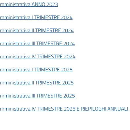
tà amministrativa ANNO 2023
tà amministrativa I TRIMESTRE 2024
à amministrativa II TRIMESTRE 2024
à amministrativa III TRIMESTRE 2024
tà amministrativa IV TRIMESTRE 2024
tà amministrativa I TRIMESTRE 2025
à amministrativa II TRIMESTRE 2025
à amministrativa III TRIMESTRE 2025
ità amministrativa IV TRIMESTRE 2025 E RIEPILOGHI ANNUALI