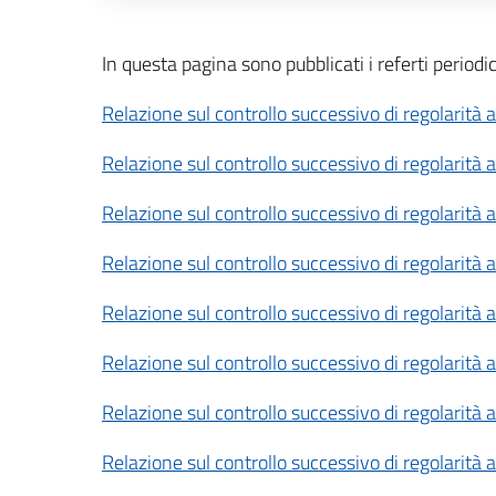
Descrizione completa
In questa pagina sono pubblicati i referti periodic
Relazione sul controllo successivo di regolari
Relazione sul controllo successivo di regolari
Relazione sul controllo successivo di regolarit
Relazione sul controllo successivo di regolarit
Relazione sul controllo successivo di regolari
Relazione sul controllo successivo di regolari
Relazione sul controllo successivo di regolarit
Relazione sul controllo successivo di regolarit