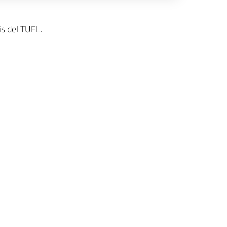
bis del TUEL.