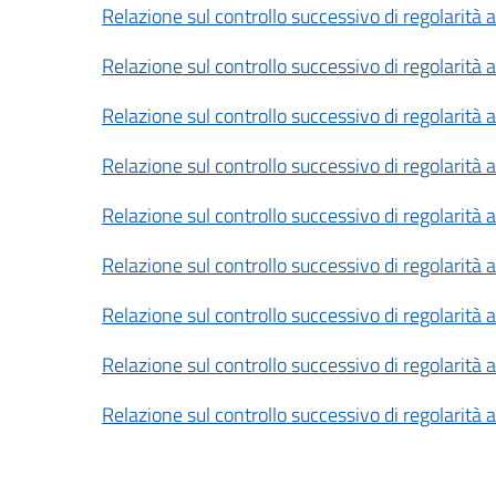
Relazione sul controllo successivo di regolari
Relazione sul controllo successivo di regolari
Relazione sul controllo successivo di regolarit
Relazione sul controllo successivo di regolarit
Relazione sul controllo successivo di regolari
Relazione sul controllo successivo di regolari
Relazione sul controllo successivo di regolarit
Relazione sul controllo successivo di regolarit
Relazione sul controllo successivo di regolar