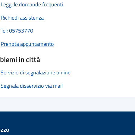
Leggi le domande frequenti
Richiedi assistenza
Tel: 05753770
Prenota appuntamento
blemi in città
Servizio di segnalazione online
Segnala disservizio via mail
ezzo