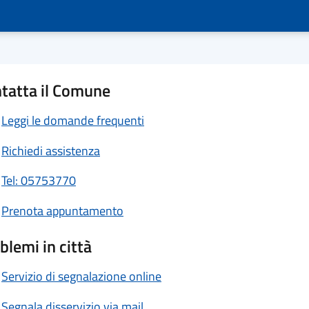
tatta il Comune
Leggi le domande frequenti
Richiedi assistenza
Tel: 05753770
Prenota appuntamento
blemi in città
Servizio di segnalazione online
Segnala disservizio via mail