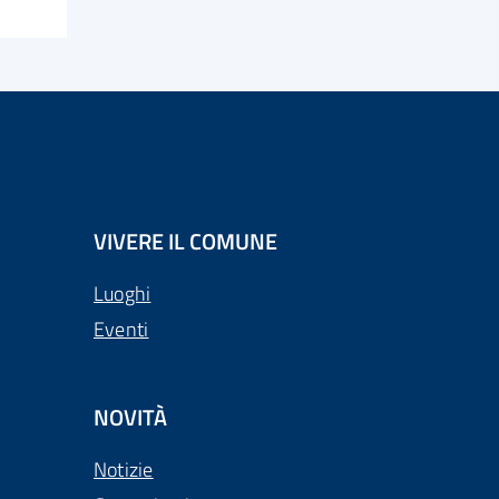
VIVERE IL COMUNE
Luoghi
Eventi
NOVITÀ
Notizie