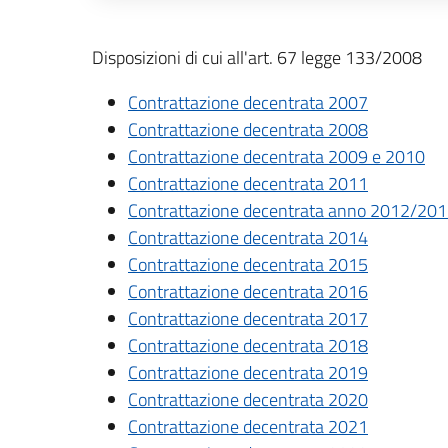
Descrizione completa
Disposizioni di cui all'art. 67 legge 133/2008
Contrattazione decentrata 2007
Contrattazione decentrata 2008
Contrattazione decentrata 2009 e 2010
Contrattazione decentrata 2011
Contrattazione decentrata anno 2012/20
Contrattazione decentrata 2014
Contrattazione decentrata 2015
Contrattazione decentrata 2016
Contrattazione decentrata 2017
Contrattazione decentrata 2018
Contrattazione decentrata 2019
Contrattazione decentrata 2020
Contrattazione decentrata 2021