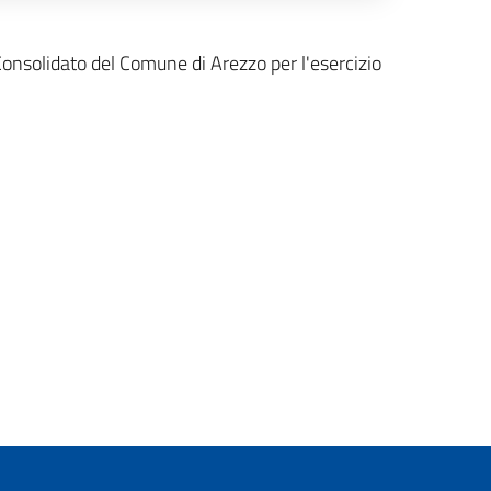
onsolidato del Comune di Arezzo per l'esercizio