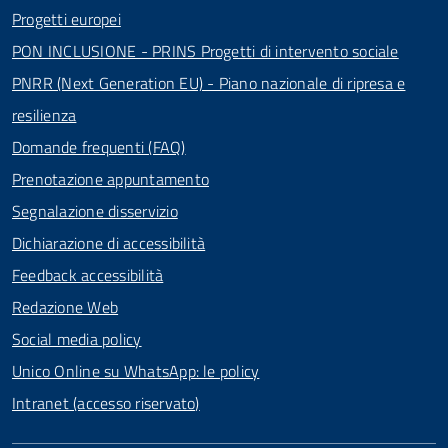
Progetti europei
PON INCLUSIONE - PRINS Progetti di intervento sociale
PNRR (Next Generation EU) - Piano nazionale di ripresa e
resilienza
Domande frequenti (FAQ)
Prenotazione appuntamento
Segnalazione disservizio
Dichiarazione di accessibilità
Feedback accessibilità
Redazione Web
Social media policy
Unico Online su WhatsApp: le policy
Intranet (accesso riservato)