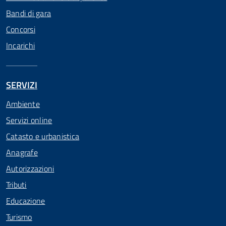
Bandi di gara
Concorsi
Incarichi
SERVIZI
Ambiente
Servizi online
Catasto e urbanistica
Anagrafe
Autorizzazioni
Tributi
Educazione
Turismo