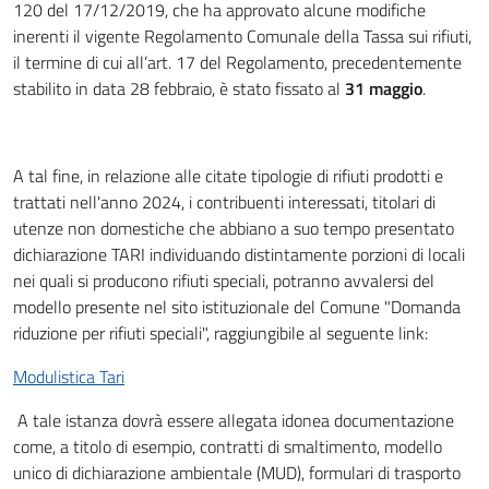
120 del 17/12/2019, che ha approvato alcune modifiche
inerenti il vigente Regolamento Comunale della Tassa sui rifiuti,
il termine di cui all’art. 17 del Regolamento, precedentemente
stabilito in data 28 febbraio, è stato fissato al
31 maggio
.
A tal fine, in relazione alle citate tipologie di rifiuti prodotti e
trattati nell'anno 2024, i contribuenti interessati, titolari di
utenze non domestiche che abbiano a suo tempo presentato
dichiarazione TARI individuando distintamente porzioni di locali
nei quali si producono rifiuti speciali, potranno avvalersi del
modello presente nel sito istituzionale del Comune "Domanda
riduzione per rifiuti speciali", raggiungibile al seguente link:
Modulistica Tari
A tale istanza dovrà essere allegata idonea documentazione
come, a titolo di esempio, contratti di smaltimento, modello
unico di dichiarazione ambientale (MUD), formulari di trasporto