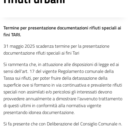
Descrizione completa
Termine per presentazione documentazioni rifiuti speciali ai
fini TARI.
31 maggio 2025 scadenza termine per la presentazione
documentazione rifiuti speciali ai fini Tari
Si rammenta che, in attuazione alle disposizioni di legge ed ai
sensi dell'art. 17 del vigente Regolamento comunale della
Tassa sui rifiuti, per poter fruire della detassazione della
superficie ove si formano in via continuativa e prevalente rifiuti
speciali non assimilati e/o pericolosi gli interessati devono
provvedere annualmente a dimostrare l'avvenuto trattamento
di questi ultimi in conformità alla normativa vigente
presentando idonea documentazione.
Si fa presente che con Deliberazione del Consiglio Comunale n.