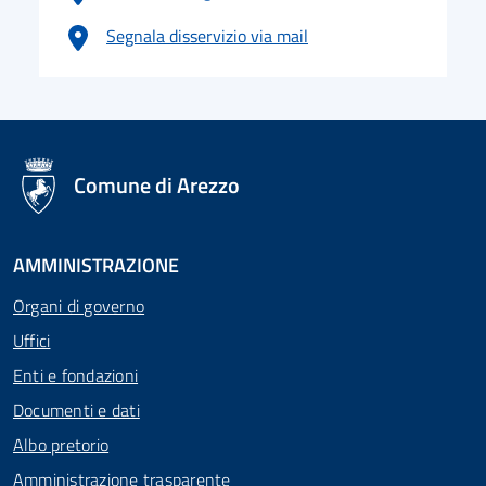
Segnala disservizio via mail
logo Unione Europea
Comune di Arezzo
AMMINISTRAZIONE
Organi di governo
Uffici
Enti e fondazioni
Documenti e dati
Albo pretorio
Amministrazione trasparente