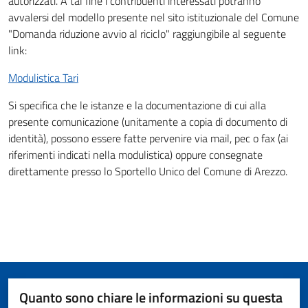
autorizzati. A tal fine i contribuenti interessati potranno
avvalersi del modello presente nel sito istituzionale del Comune
"Domanda riduzione avvio al riciclo" raggiungibile al seguente
link:
Modulistica Tari
Si specifica che le istanze e la documentazione di cui alla
presente comunicazione (unitamente a copia di documento di
identità), possono essere fatte pervenire via mail, pec o fax (ai
riferimenti indicati nella modulistica) oppure consegnate
direttamente presso lo Sportello Unico del Comune di Arezzo.
Quanto sono chiare le informazioni su questa