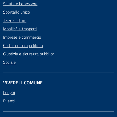
Salute e benessere
Sportello unico
Terzo settore
Mobilità e trasporti
Imprese e commercio
Cultura e tempo libero
Giustizia e sicurezza pubblica
Sociale
VIVERE IL COMUNE
Luoghi
Eventi