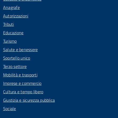
Anagrafe
Autorizzazioni
Tributi
Educazione
Turismo
Salute e benessere
Sportello unico
Terzo settore
Mobilità e trasporti
Imprese e commercio
Cultura e tempo libero
Giustizia e sicurezza pubblica
Sociale