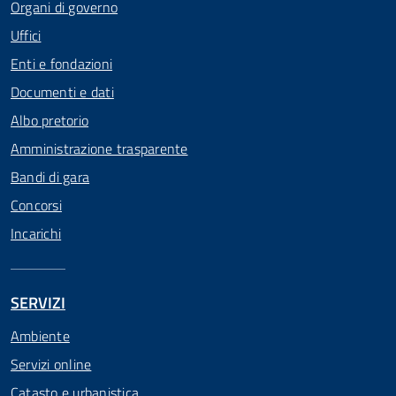
Organi di governo
Uffici
Enti e fondazioni
Documenti e dati
Albo pretorio
Amministrazione trasparente
Bandi di gara
Concorsi
Incarichi
SERVIZI
Ambiente
Servizi online
Catasto e urbanistica