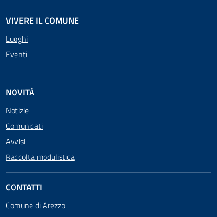
VIVERE IL COMUNE
Luoghi
Eventi
NOVITÀ
Notizie
Comunicati
Avvisi
Raccolta modulistica
CONTATTI
Comune di Arezzo