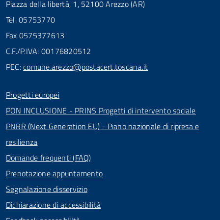
Piazza della libertà, 1, 52100 Arezzo (AR)
Tel. 05753770
Fax 0575377613
C.F./P.IVA: 00176820512
PEC:
comune.arezzo@postacert.toscana.it
Progetti europei
PON INCLUSIONE - PRINS Progetti di intervento sociale
PNRR (Next Generation EU) - Piano nazionale di ripresa e
resilienza
Domande frequenti (FAQ)
Prenotazione appuntamento
Segnalazione disservizio
Dichiarazione di accessibilità