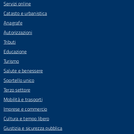
Servizi online
Catasto e urbanistica
Anagrafe
Autorizzazioni
Tributi
Educazione
Turismo
Salute e benessere
Sportello unico
Terzo settore
Mobilità e trasporti
Imprese e commercio
Cultura e tempo libero
Giustizia e sicurezza pubblica