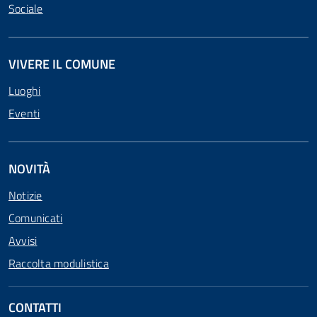
Sociale
VIVERE IL COMUNE
Luoghi
Eventi
NOVITÀ
Notizie
Comunicati
Avvisi
Raccolta modulistica
CONTATTI