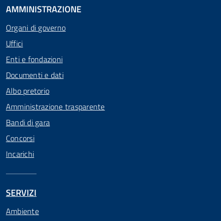
AMMINISTRAZIONE
Organi di governo
Uffici
Enti e fondazioni
Documenti e dati
Albo pretorio
Amministrazione trasparente
Bandi di gara
Concorsi
Incarichi
SERVIZI
Ambiente