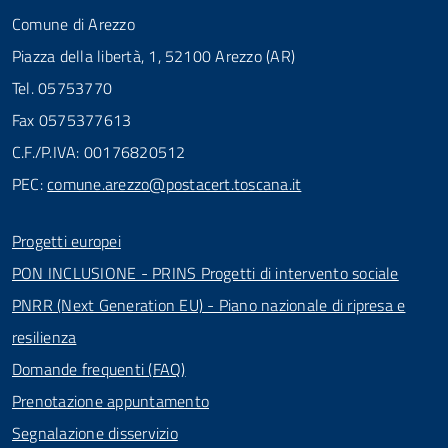
Comune di Arezzo
Piazza della libertà, 1, 52100 Arezzo (AR)
Tel. 05753770
Fax 0575377613
C.F./P.IVA: 00176820512
PEC:
comune.arezzo@postacert.toscana.it
Progetti europei
PON INCLUSIONE - PRINS Progetti di intervento sociale
PNRR (Next Generation EU) - Piano nazionale di ripresa e
resilienza
Domande frequenti (FAQ)
Prenotazione appuntamento
Segnalazione disservizio