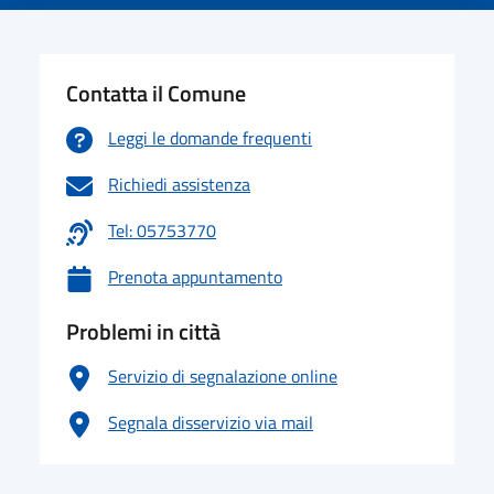
Contatta il Comune
Leggi le domande frequenti
Richiedi assistenza
Tel: 05753770
Prenota appuntamento
Problemi in città
Servizio di segnalazione online
Segnala disservizio via mail