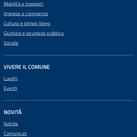
Mobilità e trasporti
Imprese e commercio
Cultura e tempo libero
Giustizia e sicurezza pubblica
Sociale
VIVERE IL COMUNE
Luoghi
Eventi
NOVITÀ
Notizie
Comunicati