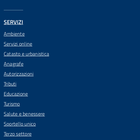
SERVIZI
Ambiente
Servizi online
Catasto e urbanistica
Anagrafe
Autorizzazioni
Tributi
Educazione
Turismo
Salute e benessere
Sportello unico
Terzo settore