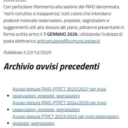
Con particolare riferimento alla sezione del PIAO denominata
'rischi corruttivi e trasparenza', tutti coloro che intendano
produrre motivate osservazioni, proposte, segnalazioni e
suggerimenti utili alla stesura del piano, potranno presentarle in
forma scritta entro il
7 GENNAIO 2026
, utilizzando l'indirizzo di
posta elettronica
anticorruzione@comune.arezzo.it
Pubblicato il 22/12/2025
Archivio avvisi precedenti
Avviso stesura PIAO-PTPCT 2025/2027 per invio
osservazioni, proposte, segnalazioni
Avviso stesura PIAO-PTPCT 2024/2026 per invio
osservazioni, proposte, segnalazioni
Avviso stesura PTPCT 2023/2025 per invio osservazioni,
proposte, segnalazioni