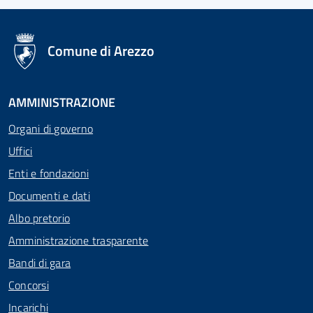
logo Unione Europea
Comune di Arezzo
AMMINISTRAZIONE
Organi di governo
Uffici
Enti e fondazioni
Documenti e dati
Albo pretorio
Amministrazione trasparente
Bandi di gara
Concorsi
Incarichi