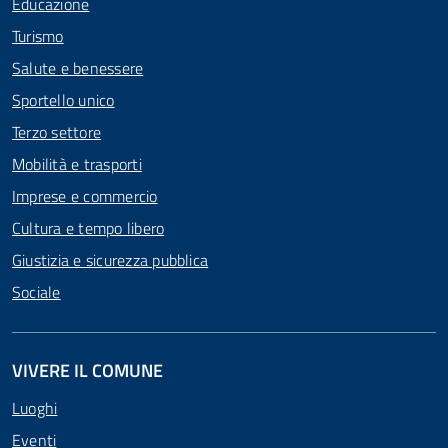
Educazione
Turismo
Salute e benessere
Sportello unico
Terzo settore
Mobilità e trasporti
Imprese e commercio
Cultura e tempo libero
Giustizia e sicurezza pubblica
Sociale
VIVERE IL COMUNE
Luoghi
Eventi