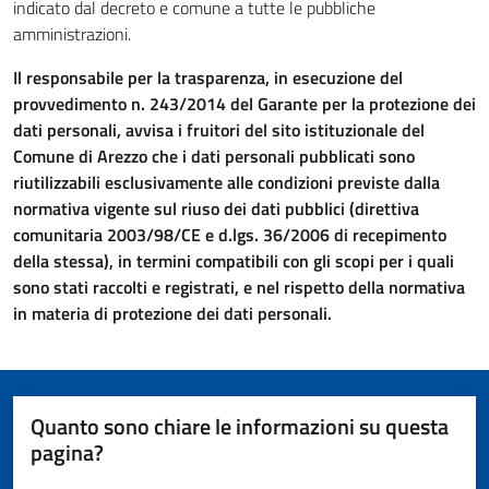
indicato dal decreto e comune a tutte le pubbliche
amministrazioni.
Il responsabile per la trasparenza, in esecuzione del
provvedimento n. 243/2014 del Garante per la protezione dei
dati personali, avvisa i fruitori del sito istituzionale del
Comune di Arezzo che i dati personali pubblicati sono
riutilizzabili esclusivamente alle condizioni previste dalla
normativa vigente sul riuso dei dati pubblici (direttiva
comunitaria 2003/98/CE e d.lgs. 36/2006 di recepimento
della stessa), in termini compatibili con gli scopi per i quali
sono stati raccolti e registrati, e nel rispetto della normativa
in materia di protezione dei dati personali.
Quanto sono chiare le informazioni su questa
pagina?