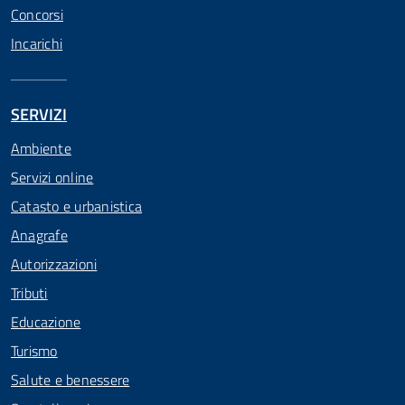
Concorsi
Incarichi
SERVIZI
Ambiente
Servizi online
Catasto e urbanistica
Anagrafe
Autorizzazioni
Tributi
Educazione
Turismo
Salute e benessere