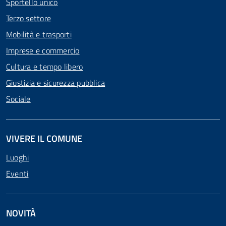
Sportello unico
Terzo settore
Mobilità e trasporti
Imprese e commercio
Cultura e tempo libero
Giustizia e sicurezza pubblica
Sociale
VIVERE IL COMUNE
Luoghi
Eventi
NOVITÀ