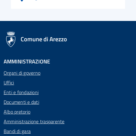
logo Unione Europea
Comune di Arezzo
AMMINISTRAZIONE
Organi di governo
Uffici
Enti e fondazioni
Documenti e dati
Albo pretorio
Amministrazione trasparente
Bandi di gara