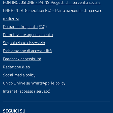
PON INCLUSIONE - PRINS Progetti di intervento sociale
PNRR (Next Generation EU) - Piano nazionale di ripresa e
resilienza
Domande frequenti (FAQ)
Prenotazione appuntamento
Segnalazione disservizio
Dichiarazione di accessibilità
Feedback accessibilità
Redazione Web
Social media policy
Unico Online su WhatsApp: le policy
Intranet (accesso riservato)
SEGUICI SU