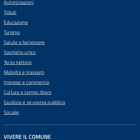
Autorizzazioni
Tributi
Educazione
Turismo
Salute e benessere
Sportello unico
Terzo settore
Mobilità e trasporti
Imprese e commercio
Cultura e tempo libero
Giustizia e sicurezza pubblica
Sociale
VIVERE IL COMUNE