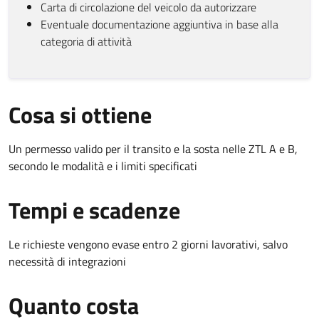
Carta di circolazione del veicolo da autorizzare
Eventuale documentazione aggiuntiva in base alla
categoria di attività
Cosa si ottiene
Un permesso valido per il transito e la sosta nelle ZTL A e B,
secondo le modalità e i limiti specificati
Tempi e scadenze
Le richieste vengono evase entro 2 giorni lavorativi, salvo
necessità di integrazioni
Quanto costa