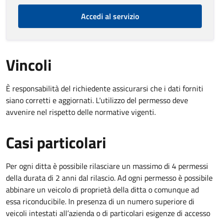
Accedi al servizio
Vincoli
È responsabilità del richiedente assicurarsi che i dati forniti
siano corretti e aggiornati. L'utilizzo del permesso deve
avvenire nel rispetto delle normative vigenti.
Casi particolari
Per ogni ditta è possibile rilasciare un massimo di 4 permessi
della durata di 2 anni dal rilascio. Ad ogni permesso è possibile
abbinare un veicolo di proprietà della ditta o comunque ad
essa riconducibile. In presenza di un numero superiore di
veicoli intestati all’azienda o di particolari esigenze di accesso