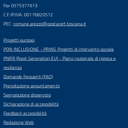
Fax 0575377613
C.F./P.IVA: 00176820512
PEC:
comune.arezzo@postacert.toscana.it
Progetti europei
PON INCLUSIONE - PRINS Progetti di intervento sociale
PNRR (Next Generation EU) - Piano nazionale di ripresa e
resilienza
Domande frequenti (FAQ)
Prenotazione appuntamento
Segnalazione disservizio
Dichiarazione di accessibilità
Feedback accessibilità
Redazione Web