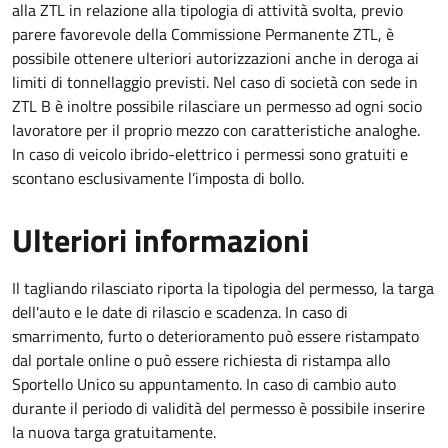
alla ZTL in relazione alla tipologia di attività svolta, previo
parere favorevole della Commissione Permanente ZTL, è
possibile ottenere ulteriori autorizzazioni anche in deroga ai
limiti di tonnellaggio previsti. Nel caso di società con sede in
ZTL B è inoltre possibile rilasciare un permesso ad ogni socio
lavoratore per il proprio mezzo con caratteristiche analoghe.
In caso di veicolo ibrido-elettrico i permessi sono gratuiti e
scontano esclusivamente l’imposta di bollo.
Ulteriori informazioni
Il tagliando rilasciato riporta la tipologia del permesso, la targa
dell'auto e le date di rilascio e scadenza. In caso di
smarrimento, furto o deterioramento può essere ristampato
dal portale online o può essere richiesta di ristampa allo
Sportello Unico su appuntamento. In caso di cambio auto
durante il periodo di validità del permesso è possibile inserire
la nuova targa gratuitamente.