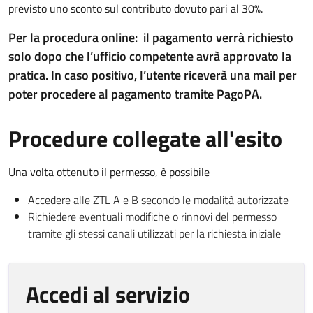
previsto uno sconto sul contributo dovuto pari al 30%.
Per la procedura online: il pagamento verrà richiesto
solo dopo che l’ufficio competente avrà approvato la
pratica. In caso positivo, l’utente riceverà una mail per
poter procedere al pagamento tramite PagoPA.
Procedure collegate all'esito
Una volta ottenuto il permesso, è possibile
Accedere alle ZTL A e B secondo le modalità autorizzate
Richiedere eventuali modifiche o rinnovi del permesso
tramite gli stessi canali utilizzati per la richiesta iniziale
Accedi al servizio