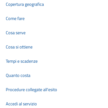
Copertura geografica
Come fare
Cosa serve
Cosa si ottiene
Tempi e scadenze
Quanto costa
Procedure collegate all'esito
Accedi al servizio