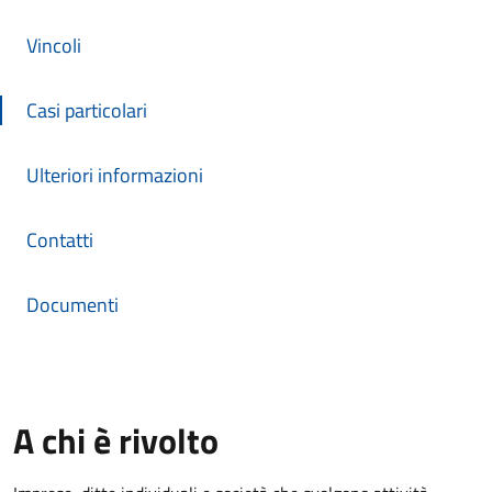
Vincoli
Casi particolari
Ulteriori informazioni
Contatti
Documenti
A chi è rivolto