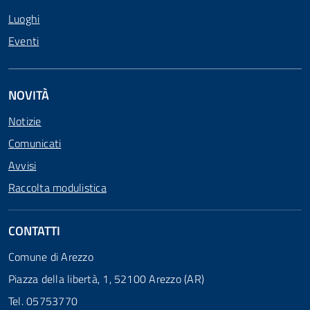
Luoghi
Eventi
NOVITÀ
Notizie
Comunicati
Avvisi
Raccolta modulistica
CONTATTI
Comune di Arezzo
Piazza della libertà, 1, 52100 Arezzo (AR)
Tel. 05753770