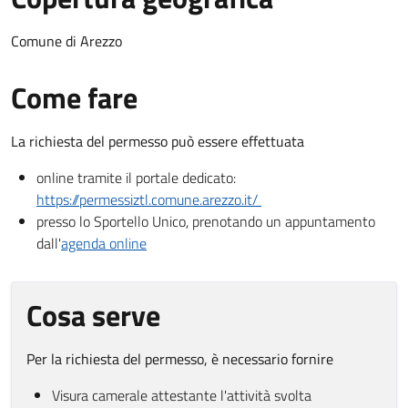
Comune di Arezzo
Come fare
La richiesta del permesso può essere effettuata
online tramite il portale dedicato:
https://permessiztl.comune.arezzo.it/
presso lo Sportello Unico, prenotando un appuntamento
dall'
agenda online
Cosa serve
Per la richiesta del permesso, è necessario fornire
Visura camerale attestante l'attività svolta