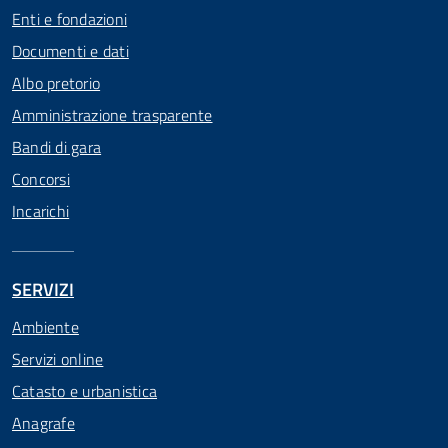
Enti e fondazioni
Documenti e dati
Albo pretorio
Amministrazione trasparente
Bandi di gara
Concorsi
Incarichi
SERVIZI
Ambiente
Servizi online
Catasto e urbanistica
Anagrafe