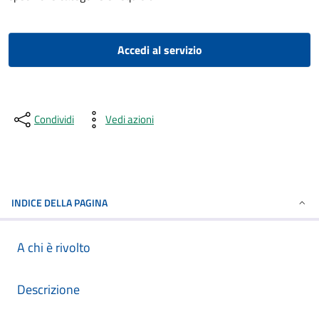
Accedi al servizio
Condividi
Vedi azioni
INDICE DELLA PAGINA
A chi è rivolto
Descrizione