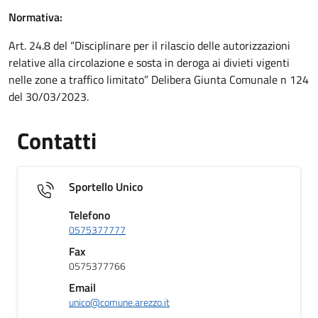
Normativa:
Art. 24.8 del “Disciplinare per il rilascio delle autorizzazioni
relative alla circolazione e sosta in deroga ai divieti vigenti
nelle zone a traffico limitato” Delibera Giunta Comunale n 124
del 30/03/2023.
Contatti
Sportello Unico
Telefono
0575377777
Fax
0575377766
Email
unico@comune.arezzo.it